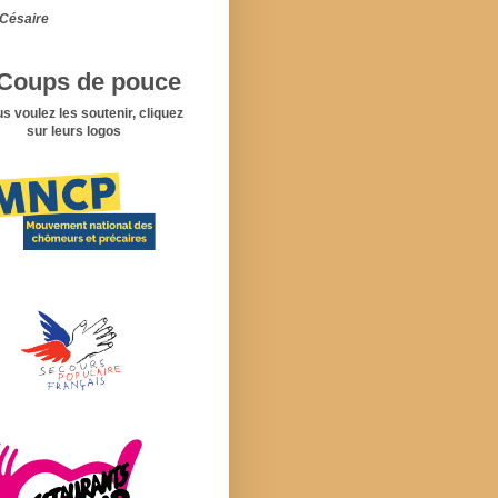
Césaire
Coups de pouce
us voulez les soutenir, cliquez
sur leurs logos