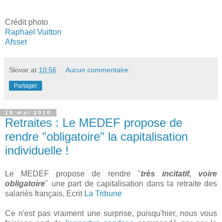
Crédit photo
Raphael Vuitton
Afsset
Slovar
at
10:56
Aucun commentaire:
Partager
19 mai 2010
Retraites : Le MEDEF propose de
rendre "obligatoire" la capitalisation
individuelle !
Le MEDEF propose de rendre "
très incitatif, voire
obligatoire
" une part de capitalisation dans la retraite des
salariés français. Ecrit
La Tribune
Ce n'est pas vraiment une surprise, puisqu'hier, nous vous