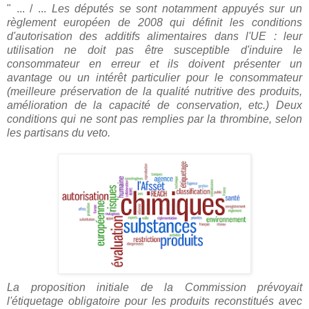
" ... / ...
Les députés se sont notamment appuyés sur un
règlement européen de 2008 qui définit les conditions
d'autorisation des additifs alimentaires dans l'UE : leur
utilisation ne doit pas être susceptible d'induire le
consommateur en erreur et ils doivent présenter un
avantage ou un intérêt particulier pour le consommateur
(meilleure préservation de la qualité nutritive des produits,
amélioration de la capacité de conservation, etc.) Deux
conditions qui ne sont pas remplies par la thrombine, selon
les partisans du veto.
La proposition initiale de la Commission prévoyait
l'étiquetage obligatoire pour les produits reconstitués avec