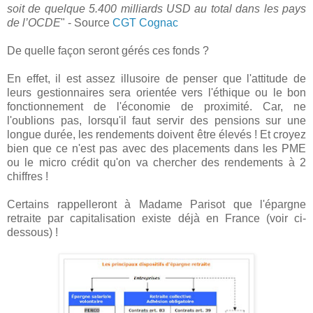
soit de quelque 5.400 milliards USD au total dans les pays
de l’OCDE
" - Source
CGT Cognac
De quelle façon seront gérés ces fonds ?
En effet, il est assez illusoire de penser que l'attitude de
leurs gestionnaires sera orientée vers l'éthique ou le bon
fonctionnement de l'économie de proximité. Car, ne
l'oublions pas, lorsqu'il faut servir des pensions sur une
longue durée, les rendements doivent être élevés ! Et croyez
bien que ce n'est pas avec des placements dans les PME
ou le micro crédit qu'on va chercher des rendements à 2
chiffres !
Certains rappelleront à Madame Parisot que l'épargne
retraite par capitalisation existe déjà en France (voir ci-
dessous) !