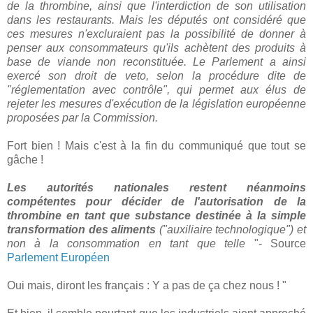
de la thrombine, ainsi que l'interdiction de son utilisation
dans les restaurants. Mais les députés ont considéré que
ces mesures n'excluraient pas la possibilité de donner à
penser aux consommateurs qu'ils achètent des produits à
base de viande non reconstituée. Le Parlement a ainsi
exercé son droit de veto, selon la procédure dite de
"réglementation avec contrôle", qui permet aux élus de
rejeter les mesures d'exécution de la législation européenne
proposées par la Commission.
Fort bien ! Mais c'est à la fin du communiqué que tout se
gâche !
Les autorités nationales restent néanmoins
compétentes pour décider de l'autorisation de la
thrombine en tant que substance destinée à la simple
transformation des aliments
("auxiliaire technologique") et
non à la consommation en tant que telle
"- Source
Parlement Européen
Oui mais, diront les français : Y a pas de ça chez nous ! "