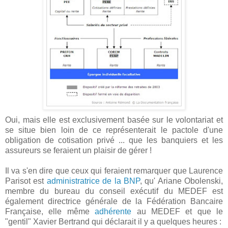
Oui, mais elle est exclusivement basée sur le volontariat et
se situe bien loin de ce représenterait le pactole d'une
obligation de cotisation privé ... que les banquiers et les
assureurs se feraient un plaisir de gérer !
Il va s'en dire que ceux qui feraient remarquer que Laurence
Parisot est
administratrice de la BNP
, qu' Ariane Obolenski,
membre du bureau du conseil exécutif du MEDEF est
également directrice générale de la Fédération Bancaire
Française, elle même
adhérente
au MEDEF et que le
"gentil" Xavier Bertrand qui déclarait il y a quelques heures :