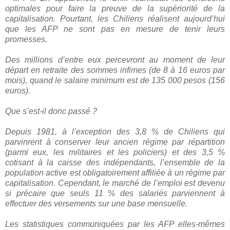
optimales pour faire la preuve de la supériorité de la
capitalisation. Pourtant, les Chiliens réalisent aujourd’hui
que les AFP ne sont pas en mesure de tenir leurs
promesses.
Des millions d’entre eux percevront au moment de leur
départ en retraite des sommes infimes (de 8 à 16 euros par
mois), quand le salaire minimum est de 135 000 pesos (156
euros).
Que s’est-il donc passé ?
Depuis 1981, à l’exception des 3,8 % de Chiliens qui
parvinrent à conserver leur ancien régime par répartition
(parmi eux, les militaires et les policiers) et des 3,5 %
cotisant à la caisse des indépendants, l’ensemble de la
population active est obligatoirement affiliée à un régime par
capitalisation. Cependant, le marché de l’emploi est devenu
si précaire que seuls 11 % des salariés parviennent à
effectuer des versements sur une base mensuelle.
Les statistiques communiquées par les AFP elles-mêmes