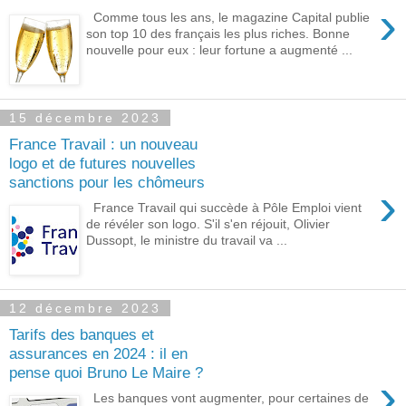
›
Comme tous les ans, le magazine Capital publie
son top 10 des français les plus riches. Bonne
nouvelle pour eux : leur fortune a augmenté ...
15 décembre 2023
France Travail : un nouveau
logo et de futures nouvelles
sanctions pour les chômeurs
›
France Travail qui succède à Pôle Emploi vient
de révéler son logo. S'il s'en réjouit, Olivier
Dussopt, le ministre du travail va ...
12 décembre 2023
Tarifs des banques et
assurances en 2024 : il en
pense quoi Bruno Le Maire ?
›
Les banques vont augmenter, pour certaines de