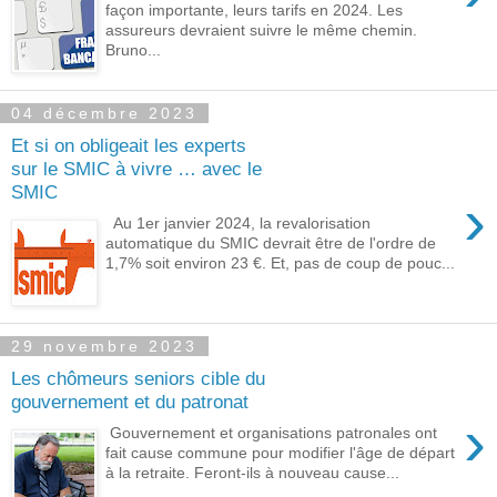
façon importante, leurs tarifs en 2024. Les
assureurs devraient suivre le même chemin.
Bruno...
04 décembre 2023
Et si on obligeait les experts
sur le SMIC à vivre … avec le
SMIC
›
Au 1er janvier 2024, la revalorisation
automatique du SMIC devrait être de l'ordre de
1,7% soit environ 23 €. Et, pas de coup de pouc...
29 novembre 2023
Les chômeurs seniors cible du
gouvernement et du patronat
›
Gouvernement et organisations patronales ont
fait cause commune pour modifier l'âge de départ
à la retraite. Feront-ils à nouveau cause...