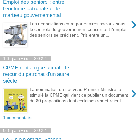
Emploi des seniors : entre
l'enclume patronale et le
marteau gouvernemental
›
Les négociations entre partenaires sociaux sous
le contrôle du gouvernement concernant l'emploi
des seniors se précisent. Pris entre un...
16 janvier 2024
CPME et dialogue social : le
retour du patronat d'un autre
siècle
›
La nomination du nouveau Premier Ministre, a
stimulé la CPME qui vient de publier un document
de 80 propositions dont certaines remettraient...
1 commentaire:
08 janvier 2024
Le « plein emploi » façon