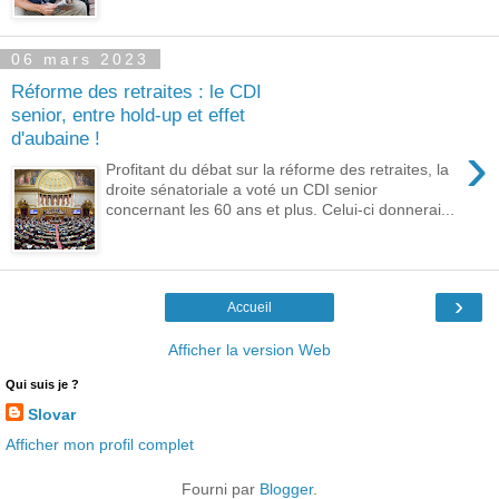
06 mars 2023
Réforme des retraites : le CDI
senior, entre hold-up et effet
d'aubaine !
›
Profitant du débat sur la réforme des retraites, la
droite sénatoriale a voté un CDI senior
concernant les 60 ans et plus. Celui-ci donnerai...
›
Accueil
Afficher la version Web
Qui suis je ?
Slovar
Afficher mon profil complet
Fourni par
Blogger
.