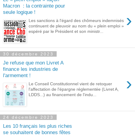
Macron : la contrainte pour
seule logique !
›
Les sanctions à l'égard des chômeurs indemnisés
continuent de pleuvoir au nom du « plein emploi »
espéré par le Président et son ministr...
30 décembre 2023
Je refuse que mon Livret A
finance les industries de
l'armement !
›
Le Conseil Constitutionnel vient de retoquer
l'affectation de l'épargne réglementée (Livret A,
LDDS...) au financement de l'indu...
24 décembre 2023
Les 10 français les plus riches
se souhaitent de bonnes fêtes