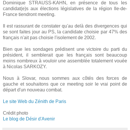
Dominique STRAUSS-KAHN, en présence de tous les
candidat(e)s aux élections législatives de la région Ile-de-
France tiendront meeting.
Il est rassurant de constater qu'au delà des divergences qui
se sont faites jour au PS, la candidate choisie par 47% des
français n'ait pas choisie l'isolement de 2002.
Bien que les sondages prédisent une victoire du parti du
président, il semblerait que les français sont beaucoup
moins nombreux à vouloir une assemblée totalement vouée
à Nicolas SARKOZY.
Nous à Slovar, nous sommes aux côtés des forces de
gauche et souhaitons que ce meeting soir le vrai point de
départ d'un nouveau combat.
Le site Web du Zénith de Paris
Crédit photo
Le blog de Désir d'Avenir