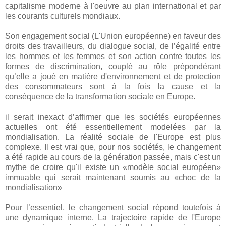
capitalisme moderne à l'oeuvre au plan international et par
les courants culturels mondiaux.
Son engagement social (L'Union européenne) en faveur des
droits des travailleurs, du dialogue social, de l’égalité entre
les hommes et les femmes et son action contre toutes les
formes de discrimination, couplé au rôle prépondérant
qu’elle a joué en matière d'environnement et de protection
des consommateurs sont à la fois la cause et la
conséquence de la transformation sociale en Europe.
il serait inexact d’affirmer que les sociétés européennes
actuelles ont été essentiellement modelées par la
mondialisation. La réalité sociale de l'Europe est plus
complexe. Il est vrai que, pour nos sociétés, le changement
a été rapide au cours de la génération passée, mais c'est un
mythe de croire qu'il existe un «modèle social européen»
immuable qui serait maintenant soumis au «choc de la
mondialisation»
Pour l’essentiel, le changement social répond toutefois à
une dynamique interne. La trajectoire rapide de l'Europe