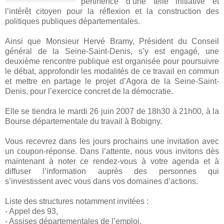
pertinence d’une telle initiative et
l’intérêt citoyen pour la réflexion et la construction des
politiques publiques départementales.
Ainsi que Monsieur Hervé Bramy, Président du Conseil
général de la Seine-Saint-Denis, s’y est engagé, une
deuxième rencontre publique est organisée pour poursuivre
le débat, approfondir les modalités de ce travail en commun
et mettre en partage le projet d’Agora de la Seine-Saint-
Denis, pour l’exercice concret de la démocratie.
Elle se tiendra le mardi 26 juin 2007 de 18h30 à 21h00, à la
Bourse départementale du travail à Bobigny.
Vous recevrez dans les jours prochains une invitation avec
un coupon-réponse. Dans l’attente, nous vous invitons dès
maintenant à noter ce rendez-vous à votre agenda et à
diffuser l’information auprès des personnes qui
s’investissent avec vous dans vos domaines d’actions.
Liste des structures notamment invitées :
- Appel des 93,
- Assises départementales de l’emploi,