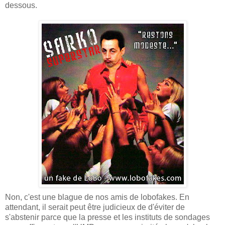
dessous.
Non, c'est une blague de nos amis de lobofakes. En
attendant, il serait peut être judicieux de d'éviter de
s'abstenir parce que la presse et les instituts de sondages