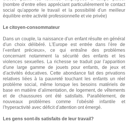
(nombre d'entre elles appréciant particulièrement le contact
social qu'apporte le travail et la possibilité d'un meilleur
équilibre entre activité professionnelle et vie privée)
Le citoyen-consommateur
Dans un couple, la naissance d'un enfant résulte en général
d'un choix délibéré. L'Europe est entrée dans l'ère de
l'«enfant précieux», ce qui entraîne des problèmes
concernant notamment la sécurité des enfants et les
violences sexuelles. La richesse se traduit par l'apparition
d'une large gamme de jouets pour enfants, de jeux et
d'activités éducatives. Cette abondance fait des privations
relatives liées à la pauvreté touchant les enfants un réel
problème social, même lorsque les besoins matériels de
base en matière d’alimentation, de logement, de vêtements
et de chaussures ont été satisfaits. Parallèlement, de
nouveaux problèmes comme l'obésité infantile et
l'hyperactivité avec déficit d'attention ont émergé.
Les gens sont-ils satisfaits de leur travail?