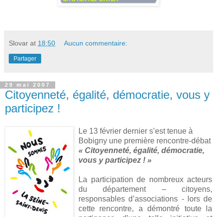
Slovar
at
18:50
Aucun commentaire:
Partager
29 mai 2007
Citoyenneté, égalité, démocratie, vous y
participez !
Le 13 février dernier s’est tenue à
Bobigny une première rencontre-débat
« Citoyenneté, égalité, démocratie,
vous y participez ! »
La participation de nombreux acteurs
du département – citoyens,
responsables d’associations - lors de
cette rencontre, a démontré toute la