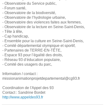
- Observatoire du Service public,
- Forum santé,
- Observatoire de la biodiversité,
- Observatoire de l’hydrologie urbaine,
- Observatoire des violences faites aux femmes,
- Observatoire de la lecture en Seine-Saint-Denis,
- Tête à tête,
- Cap handicap,
- Ensemble pour la culture en Seine-Saint-Denis,
- Comité départemental olympique et sportif,
- Partenaires de TERRE-EN-TÊTE,
- Espace 93 pour l’égalité des droits,
- Réseau 93 d’éducation populaire,
- Comité des usagers du parc,
Information / contact :
missionanimationprojetdepartemental@cg93.fr
Coordination de l'Appel des 93
Contact : Sandrine Bordet
http://www.appeldes93.fr