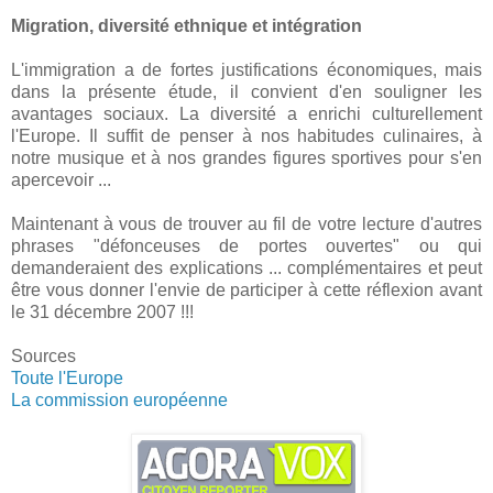
Migration, diversité ethnique et intégration
L'immigration a de fortes justifications économiques, mais
dans la présente étude, il convient d'en souligner les
avantages sociaux. La diversité a enrichi culturellement
l'Europe. Il suffit de penser à nos habitudes culinaires, à
notre musique et à nos grandes figures sportives pour s'en
apercevoir ...
Maintenant à vous de trouver au fil de votre lecture d'autres
phrases "défonceuses de portes ouvertes" ou qui
demanderaient des explications ... complémentaires et peut
être vous donner l'envie de participer à cette réflexion avant
le 31 décembre 2007 !!!
Sources
Toute l'Europe
La commission européenne