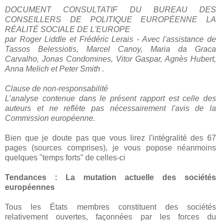
DOCUMENT CONSULTATIF DU BUREAU DES
CONSEILLERS DE POLITIQUE EUROPÉENNE LA
RÉALITÉ SOCIALE DE L'EUROPE
par Roger Liddle et Frédéric Lerais - Avec l'assistance de
Tassos Belessiotis, Marcel Canoy, Maria da Graca
Carvalho, Jonas Condomines, Vitor Gaspar, Agnès Hubert,
Anna Melich et Peter Smith .
Clause de non-responsabilité
L’analyse contenue dans le présent rapport est celle des
auteurs et ne reflète pas nécessairement l'avis de la
Commission européenne.
Bien que je doute pas que vous lirez l'intégralité des 67
pages (sources comprises), je vous popose néanmoins
quelques "temps forts" de celles-ci
Tendances : La mutation actuelle des sociétés
européennes
Tous les États membres constituent des sociétés
relativement ouvertes, façonnées par les forces du