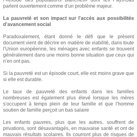
parlent ouvertement comme d'un problème majeur.
La pauvreté et son impact sur l'accès aux possibilités
d'avancement social
Paradoxalement, étant donné le défi que le présent
document vient de décrire en matière de viabilité, dans toute
l'Union européenne, les ménages avec enfants se trouvent
généralement dans une moins bonne situation que ceux qui
n'en ont pas.
Si la pauvreté est un épisode court, elle est moins grave que
si elle est durable.
Le taux de pauvreté des enfants dans les familles
nombreuses est également plus élevé lorsque les mères
s'occupent à temps plein de leur famille et que l'homme
soutien de famille perçoit un bas salaire
Les enfants pauvres, plus que les autres, souffrent de
privations, sont désavantagés, en mauvaise santé et ont de
mauvais résultats scolaires. Ils courront plus de risques de