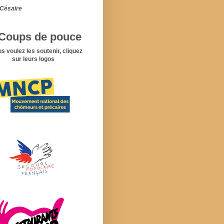
Césaire
Coups de pouce
us voulez les soutenir, cliquez
sur leurs logos