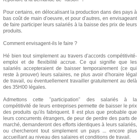
Pour certains, en délocalisant la production dans des pays à
bas coût de main d'oeuvre, et pour d'autres, en envisageant
de faire participer leurs salariés à la baisse des prix de leurs
produits.
Comment envisagent-ils le faire ?
Hé bien tout simplement au travers d'accords compétitivité-
emploi et de flexibilité accrue. Ce qui signifie que les
salariés accepteraient de baisser temporairement (ce qui
reste à prouver) leurs salaires, ne plus avoir d'horaire légal
de travail, ou éventuellement travailler gratuitement au delà
des 35H00 légales.
Admettons cette "participation" des salariés à la
compétitivité de leurs entreprises permette de baisser le prix
des produits qu'ils fabriquent. Il est plus que probable que
leurs concurrents étrangers, de peur de perdre des parts de
marché, demanderont des efforts identiques à leurs salariés,
ou chercheront tout simplement un pays ... encore plus
accueillant au niveau des salaires et conditions de travail.