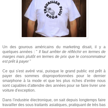
Un des gourous américains du marketing disait, il y a
quelques années : "
Il faut arrêter de réfléchir en termes de
marges mais plutôt en termes de prix que le consommateur
est prêt à payer
"
Ce qui s'est avéré vrai, puisque le grand public est prêt à
payer des sommes disproportionnées pour le dernier
smarphone à la mode et que les plus riches d'entre nous
sont capables d'attendre des années pour se faire livrer une
voiture d'exception.
Dans l'industrie électronique, on sait depuis longtemps faire
travailler des sous traitants asiatiques, pratiquant de très bas