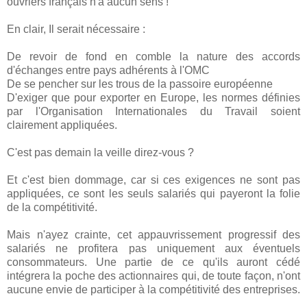
ouvriers français n'a aucun sens !
En clair, Il serait nécessaire :
De revoir de fond en comble la nature des accords
d'échanges entre pays adhérents à l'OMC
De se pencher sur les trous de la passoire européenne
D'exiger que pour exporter en Europe, les normes définies
par l'Organisation Internationales du Travail soient
clairement appliquées.
C'est pas demain la veille direz-vous ?
Et c'est bien dommage, car si ces exigences ne sont pas
appliquées, ce sont les seuls salariés qui payeront la folie
de la compétitivité.
Mais n'ayez crainte, cet appauvrissement progressif des
salariés ne profitera pas uniquement aux éventuels
consommateurs. Une partie de ce qu'ils auront cédé
intégrera la poche des actionnaires qui, de toute façon, n'ont
aucune envie de participer à la compétitivité des entreprises.