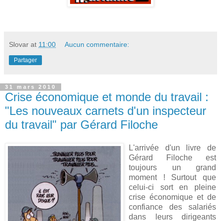
Slovar
at
11:00
Aucun commentaire:
Partager
31 mars 2010
Crise économique et monde du travail :
"Les nouveaux carnets d'un inspecteur
du travail" par Gérard Filoche
L'arrivée d'un livre de
Gérard Filoche est
toujours un grand
moment ! Surtout que
celui-ci sort en pleine
crise économique et de
confiance des salariés
dans leurs dirigeants