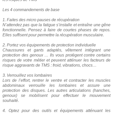
Les 4 commandements de base
1. Faites des micro pauses de récupération
N’attendez pas que la fatigue s’installe et entraîne une gêne
fonctionnelle. Pensez à faire de courtes phases de repos.
Elles suffisent pour permettre la récupération musculaire.
2. Portez vos équipements de protection individuelle
Chaussures et gants adaptés, vêtement intégrant une
protection des genoux … Ils vous protègent contre certains
risques de votre métier et peuvent atténuer les facteurs de
risque aggravants de TMS : froid, vibrations, chocs…
3. Verrouillez vos lombaires
Lors de l’effort, rentrer le ventre et contracter les muscles
abdominaux verrouille les lombaires et assure une
protection des disques. Les autres articulations (hanches,
genoux) se mobilisent pour effectuer le mouvement
souhaité.
4. Optez pour des outils et équipements atténuant les