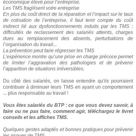
économique élevé pour l’entreprise.
Les TMS fragilisent votre entreprise
En plus du coût direct de la réparation et l’impact sur le taux
de cotisation de l’entreprise, il faut tenir compte du coût
indirect lié aux dysfonctionnements induits par les TMS :
difficultés de reclassement des salariés atteints, charges
dues au remplacement des absents, perturbations de
l’organisation du travail...
La prévention peut faire régresser les TMS
L’expérience montre qu’une prise en charge précoce permet
de limiter l’aggravation des pathologies et de prévenir
l’apparition de situations irréversibles.
Du côté des salariés, on laisse entendre qu'ils pourraient
contribuer à diminuer leurs TMS en ayant un comportement
... plus responsable au travail !
Vous êtes salariés du BTP : ce que vous devez savoir, à
faire ou ne pas faire, comment agir, téléchargez le livret
conseils et les affiches TMS.
Quelques gestes adaptés et bonnes pratiques pour prévenir
les risques de TMS