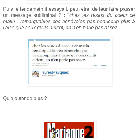
Puis le lendemain il essayait, peut être, de leur faire passer
un message subliminal ? : "
chez les restos du coeur ce
matin : remarquables ces bénévoles pas beaucoup plus à
l'aise que ceux qu'ils aident, on n'en parle pas assez
."
Qu'ajouter de plus ?