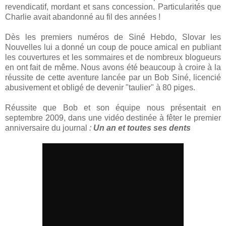
revendicatif, mordant et sans concession. Particularités que
Charlie avait abandonné au fil des années !
Dès les premiers numéros de Siné Hebdo, Slovar les
Nouvelles lui a donné un coup de pouce amical en publiant
les couvertures et les sommaires et de nombreux blogueurs
en ont fait de même. Nous avons été beaucoup à croire à la
réussite de cette aventure lancée par un Bob Siné, licencié
abusivement et obligé de devenir "taulier" à 80 piges.
Réussite que Bob et son équipe nous présentait en
septembre 2009, dans une vidéo destinée à fêter le premier
anniversaire du journal
:
Un an et toutes ses dents