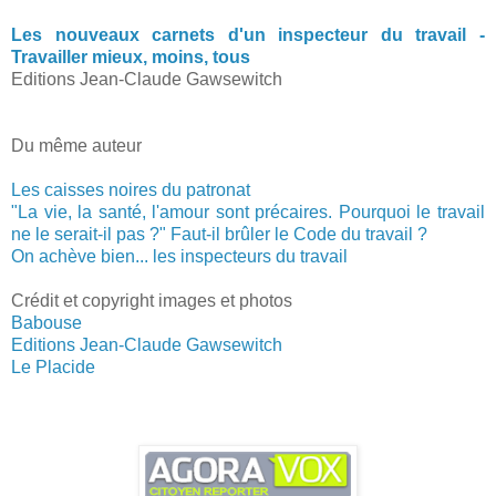
Les nouveaux carnets d'un inspecteur du travail -
Travailler mieux, moins, tous
Editions Jean-Claude Gawsewitch
Du même auteur
Les caisses noires du patronat
"La vie, la santé, l'amour sont précaires. Pourquoi le travail
ne le serait-il pas ?" Faut-il brûler le Code du travail ?
On achève bien... les inspecteurs du travail
Crédit et copyright images et photos
Babouse
Editions Jean-Claude Gawsewitch
Le Placide