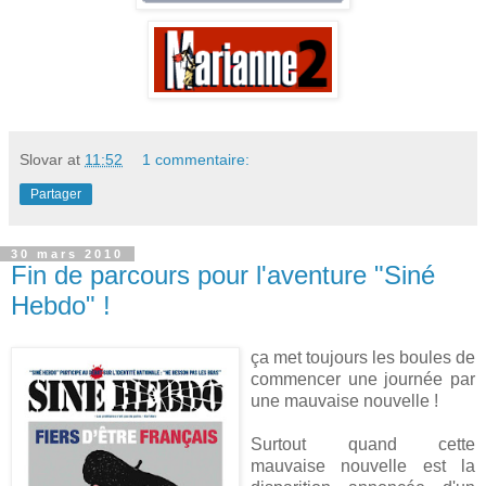
Slovar
at
11:52
1 commentaire:
Partager
30 mars 2010
Fin de parcours pour l'aventure "Siné
Hebdo" !
ça met toujours les boules de
commencer une journée par
une mauvaise nouvelle !
Surtout quand cette
mauvaise nouvelle est la