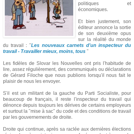
politiques et
économiques.
Et bien justement, son
éditeur annonce la sortie
de son deuxième opus
sur la réalité du monde
du travail : "
Les nouveaux carnets d'un inspecteur du
travail - Travailler mieux, moins, tous
"
Les fidèles de Slovar les Nouvelles ont pris l'habitude de
lire, assez régulièrement, des communiqués ou déclarations
de Gérard Filoche que nous publions lorsqu'il nous fait le
plaisir de nous les envoyer.
S'il est un militant de la gauche du Parti Socialiste, pour
beaucoup de français, il reste l'inspecteur du travail qui
dénonce depuis toujours les dérives de certains employeurs
et surtout la "mise à sac" du code et des conditions de travail
par les gouvernements de droite.
Droite qui continue, après sa raclée aux dernières élections