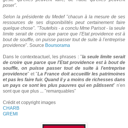
poser".
Selon la présidente du Medef "chacun à la mesure de ses
ressources de ses disponibilités peut certainement faire
quelque chose". "Toutefois - a conclu Mme Parisot - la seule
limite serait de croire que parce que l'Etat providence est à
bout de souffle, on puisse passer tout de suite à l'entreprise
providence
". Source
Boursorama
Dans le contexteactuel, les phrases : "
la seule limite serait
de croire que parce que l'Etat providence est à bout de
souffle, on puisse passer tout de suite à l'entreprise
providence
" et "
La France doit accueillir les patrimoines
et pas les faire fuir. Quand il y a moins de richesses dans
un pays ce sont les plus pauvres qui en pâtissent
" n'en
sont que que plus ... "remarquables"
Crédit et copyright images
CHARB
GREMI