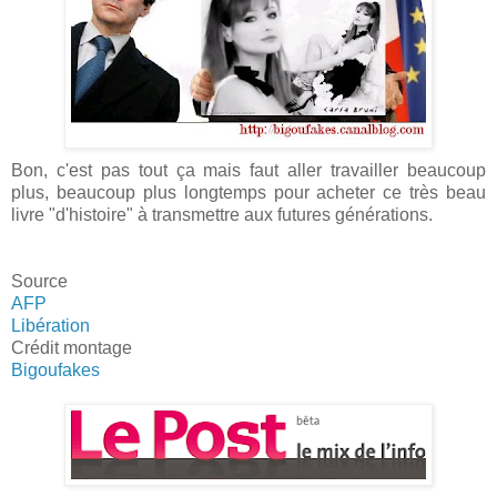
Bon, c'est pas tout ça mais faut aller travailler beaucoup
plus, beaucoup plus longtemps pour acheter ce très beau
livre "d'histoire" à transmettre aux futures générations.
Source
AFP
Libération
Crédit montage
Bigoufakes