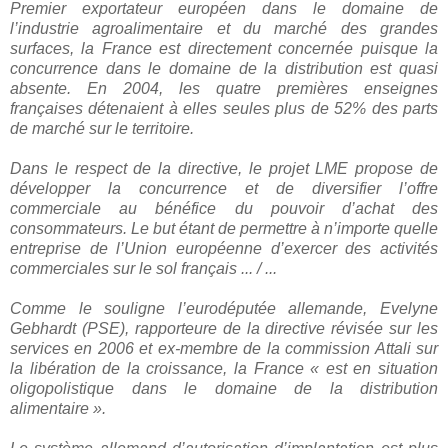
Premier exportateur européen dans le domaine de
l’industrie agroalimentaire et du marché des grandes
surfaces, la France est directement concernée puisque la
concurrence dans le domaine de la distribution est quasi
absente. En 2004, les quatre premières enseignes
françaises détenaient à elles seules plus de 52% des parts
de marché sur le territoire.
Dans le respect de la directive, le projet LME propose de
développer la concurrence et de diversifier l’offre
commerciale au bénéfice du pouvoir d’achat des
consommateurs. Le but étant de permettre à n’importe quelle
entreprise de l’Union européenne d’exercer des activités
commerciales sur le sol français ... / ...
Comme le souligne l’eurodéputée allemande, Evelyne
Gebhardt (PSE), rapporteure de la directive révisée sur les
services en 2006 et ex-membre de la commission Attali sur
la libération de la croissance, la France « est en situation
oligopolistique dans le domaine de la distribution
alimentaire ».