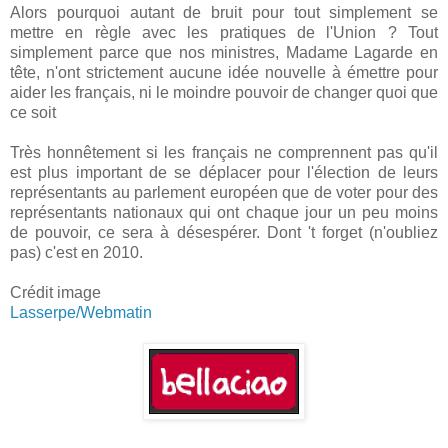
Alors pourquoi autant de bruit pour tout simplement se
mettre en règle avec les pratiques de l'Union ? Tout
simplement parce que nos ministres, Madame Lagarde en
tête, n'ont strictement aucune idée nouvelle à émettre pour
aider les français, ni le moindre pouvoir de changer quoi que
ce soit
Très honnêtement si les français ne comprennent pas qu'il
est plus important de se déplacer pour l'élection de leurs
représentants au parlement européen que de voter pour des
représentants nationaux qui ont chaque jour un peu moins
de pouvoir, ce sera à désespérer. Dont 't forget (n'oubliez
pas) c'est en 2010.
Crédit image
Lasserpe/Webmatin