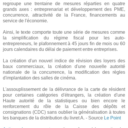
regroupe une trentaine de mesures réparties en quatre
grands axes : entreprenariat et développement des PME,
concurrence, attractivité de la France, financements au
service de l'économie.
Ainsi, le texte comporte toute une série de mesures comme
la simplification du régime fiscal pour les auto-
entrepreneurs, le plafonnement à 45 jours fin de mois ou 60
jours calendaires du délai de paiement entre entreprises.
La création d'un nouvel indice de révision des loyers des
baux commerciaux, la création d'une nouvelle autorité
nationale de la concurrence, la modification des règles
d'implantation des salles de cinéma.
L'assouplissement de la délivrance de la carte de résident
pour certaines catégories d'étrangers, la création d'une
Haute autorité de la statistiques ou bien encore le
renforcement du rôle de la Caisse des dépôts et
consignations (CDC) sans oublier la généralisation à toutes
les banques de la distribution du livret A. - Source
Le Point