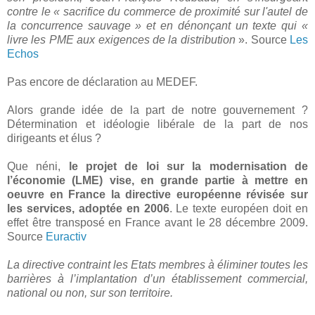
contre le « sacrifice du commerce de proximité sur l'autel de
la concurrence sauvage » et en dénonçant un texte qui «
livre les PME aux exigences de la distribution
». Source
Les
Echos
Pas encore de déclaration au MEDEF.
Alors grande idée de la part de notre gouvernement ?
Détermination et idéologie libérale de la part de nos
dirigeants et élus ?
Que néni,
le projet de loi sur la modernisation de
l’économie (LME) vise, en grande partie à mettre en
oeuvre en France la directive européenne révisée sur
les services, adoptée en 2006
. Le texte européen doit en
effet être transposé en France avant le 28 décembre 2009.
Source
Euractiv
La directive contraint les Etats membres à éliminer toutes les
barrières à l’implantation d’un établissement commercial,
national ou non, sur son territoire.