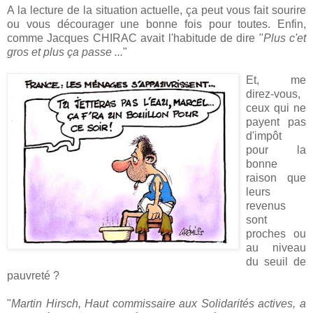
A la lecture de la situation actuelle, ça peut vous fait sourire
ou vous décourager une bonne fois pour toutes. Enfin,
comme Jacques CHIRAC avait l'habitude de dire "
Plus c'et
gros et plus ça passe ...
"
Et, me
direz-vous,
ceux qui ne
payent pas
d'impôt
pour la
bonne
raison que
leurs
revenus
sont
proches ou
au niveau
du seuil de
pauvreté ?
"
Martin Hirsch, Haut commissaire aux Solidarités actives, a