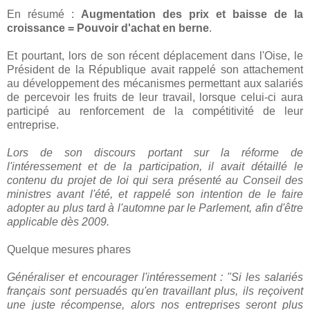
En résumé :
Augmentation des prix et baisse de la
croissance = Pouvoir d'achat en berne
.
Et pourtant, lors de son récent déplacement dans l'Oise, le
Président de la République avait rappelé son attachement
au développement des mécanismes permettant aux salariés
de percevoir les fruits de leur travail, lorsque celui-ci aura
participé au renforcement de la compétitivité de leur
entreprise.
Lors de son discours portant sur la réforme de
l'intéressement et de la participation, il avait détaillé le
contenu du projet de loi qui sera présenté au Conseil des
ministres avant l'été, et rappelé son intention de le faire
adopter au plus tard à l'automne par le Parlement, afin d'être
applicable dès 2009.
Quelque mesures phares
Généraliser et encourager l'intéressement : "Si les salariés
français sont persuadés qu'en travaillant plus, ils reçoivent
une juste récompense, alors nos entreprises seront plus