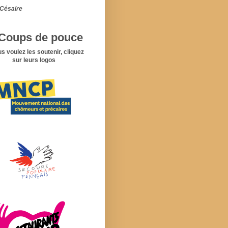
Césaire
Coups de pouce
us voulez les soutenir, cliquez
sur leurs logos