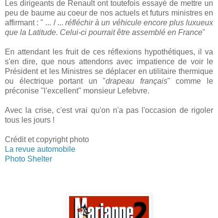
Les dirigeants de Renault ont toutefois essayé de mettre un
peu de baume au coeur de nos actuels et futurs ministres en
affirmant : " ... / ...
réfléchir à un véhicule encore plus luxueux
que la Latitude. Celui-ci pourrait être assemblé en France
"
En attendant les fruit de ces réflexions hypothétiques, il va
s'en dire, que nous attendons avec impatience de voir le
Président et les Ministres se déplacer en utilitaire thermique
ou électrique portant un "
drapeau français
" comme le
préconise "l'excellent" monsieur Lefebvre.
Avec la crise, c'est vrai qu'on n'a pas l'occasion de rigoler
tous les jours !
Crédit et copyright photo
La revue automobile
Photo Shelter