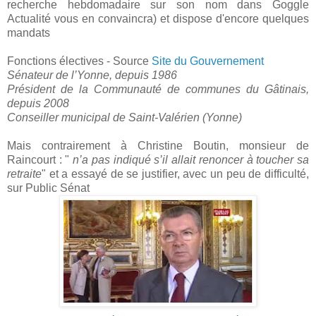
recherche hebdomadaire sur son nom dans Goggle
Actualité vous en convaincra) et dispose d'encore quelques
mandats
Fonctions électives - Source
Site du Gouvernement
Sénateur de l’Yonne, depuis 1986
Président de la Communauté de communes du Gâtinais,
depuis 2008
Conseiller municipal de Saint-Valérien (Yonne)
Mais contrairement à Christine Boutin, monsieur de
Raincourt : "
n’a pas indiqué s’il allait renoncer à toucher sa
retraite
" et a essayé de se justifier, avec un peu de difficulté,
sur Public Sénat