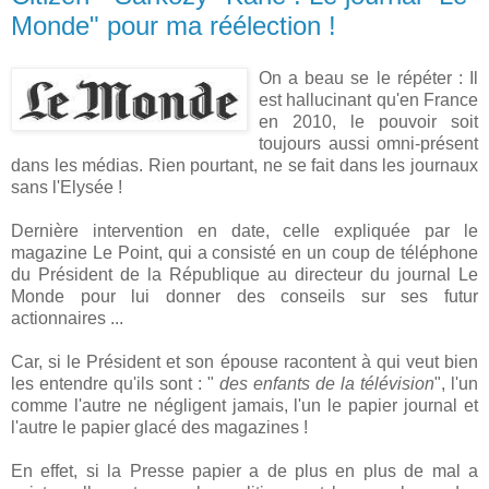
Monde" pour ma réélection !
On a beau se le répéter : Il
est hallucinant qu'en France
en 2010, le pouvoir soit
toujours aussi omni-présent
dans les médias. Rien pourtant, ne se fait dans les journaux
sans l'Elysée !
Dernière intervention en date, celle expliquée par le
magazine Le Point, qui a consisté en un coup de téléphone
du Président de la République au directeur du journal Le
Monde pour lui donner des conseils sur ses futur
actionnaires ...
Car, si le Président et son épouse racontent à qui veut bien
les entendre qu'ils sont : "
des enfants de la télévision
", l'un
comme l'autre ne négligent jamais, l'un le papier journal et
l'autre le papier glacé des magazines !
En effet, si la Presse papier a de plus en plus de mal a