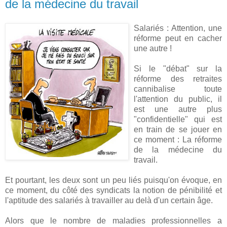
de la médecine du travail
Salariés : Attention, une
réforme peut en cacher
une autre !
Si le "débat" sur la
réforme des retraites
cannibalise toute
l'attention du public, il
est une autre plus
"confidentielle" qui est
en train de se jouer en
ce moment : La réforme
de la médecine du
travail.
Et pourtant, les deux sont un peu liés puisqu'on évoque, en
ce moment, du côté des syndicats la notion de pénibilité et
l'aptitude des salariés à travailler au delà d'un certain âge.
Alors que le nombre de maladies professionnelles a