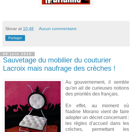
Slovar
at
10:48
Aucun commentaire:
Partager
09 juin 2010
Sauvetage du mobilier du couturier
Lacroix mais naufrage des crèches !
Au gouvernement, il semble
qu'on ait de curieuses notions
des priorités des français.
En effet, au moment où
Nadine Morano vient de faire
adopter un décret concernant :
les règles d'accueil dans les
crèches, permettant les