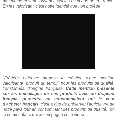
patrimoine et sont souvent associés à l’image de la France.
En les valorisant, c’est notre identité que l’on protège"
"
Frédéric Lefebvre propose la création d'une mention
valorisante "produit du terroir" pour les produits de qualité,
transformés, d'origine française.
Cette mention présente
sur les emballages de ces produits avec un drapeau
français permettra au consommateur qui le veut
d'acheter français
, c'est à dire de préserver l'agriculture de
notre pays tout en consommant des produits de qualité
." dit
le commentaire qui accompagne cette vidéo