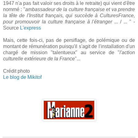
1947 n'a pas fait valoir ses droits à le retraite) qui vient d'être
nommé : "
ambassadeur de la culture française et va prendre
la tête de l'Institut français, qui succède à CulturesFrance,
pour promouvoir la culture française à l'étranger
... / ... " -
Source
L'express
Mais, cette fois-ci, pas de persiflage, de polémique ou de
montant de rémunération puisqu'il s'agit de l'installation d'un
chargé de mission "talentueux" au service de "
l'action
culturelle extérieure de la France
"...
Crédit photo
Le blog de Mikitof