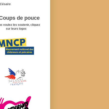
Césaire
Coups de pouce
us voulez les soutenir, cliquez
sur leurs logos