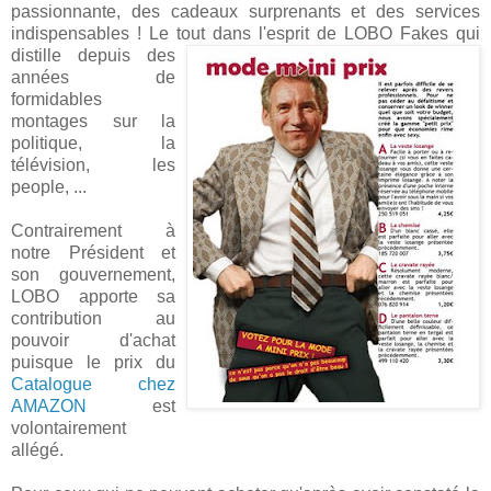
passionnante, des cadeaux surprenants et des services
indispensables ! Le tout dans
l'esprit de LOBO Fakes qui
distille depuis des
années de
formidables
montages sur la
politique, la
télévision, les
people, ...
Contrairement à
notre Président et
son gouvernement,
LOBO apporte sa
contribution au
pouvoir d'achat
puisque le prix du
Catalogue chez
AMAZON
est
volontairement
allégé.