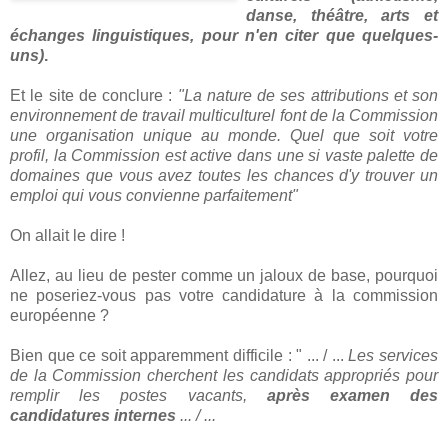
danse, théâtre, arts et
échanges linguistiques, pour n'en citer que quelques-
uns)
.
Et le site de conclure :
"La nature de ses attributions et son
environnement de travail multiculturel font de la Commission
une organisation unique au monde. Quel que soit votre
profil, la Commission est active dans une si vaste palette de
domaines que vous avez toutes les chances d'y trouver un
emploi qui vous convienne parfaitement"
On allait le dire !
Allez, au lieu de pester comme un jaloux de base, pourquoi
ne poseriez-vous pas votre candidature à la commission
européenne ?
Bien que ce soit apparemment difficile : " ... / ...
Les services
de la Commission cherchent les candidats appropriés pour
remplir les postes vacants,
après examen des
candidatures internes
... / ...