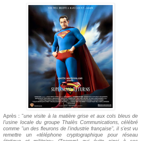
Après : "
une visite à la matière grise et aux cols bleus de
l'usine locale du groupe Thalès Communications, célébré
comme "un des fleurons de l'industrie française", il s'est vu
remettre un «téléphone cryptographique pour réseau