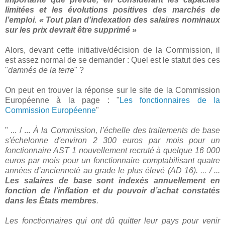
limitées et les évolutions positives des marchés de
l’emploi. « Tout plan d'indexation des salaires nominaux
sur les prix devrait être supprimé »
Alors, devant cette initiative/décision de la Commission, il
est assez normal de se demander : Quel est le statut des ces
"
damnés de la terre
" ?
On peut en trouver la réponse sur le site de la Commission
Européenne à la page : "
Les fonctionnaires de la
Commission Européenne
"
" ... / ...
À la Commission, l’échelle des traitements de base
s'échelonne d'environ 2 300 euros par mois pour un
fonctionnaire AST 1 nouvellement recruté à quelque 16 000
euros par mois pour un fonctionnaire comptabilisant quatre
années d’ancienneté au grade le plus élevé (AD 16). ... / ...
Les salaires de base sont indexés annuellement en
fonction de l’inflation et du pouvoir d’achat constatés
dans les États membres
.
Les fonctionnaires qui ont dû quitter leur pays pour venir