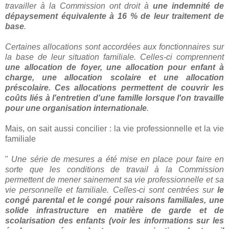
travailler à la Commission ont droit à
une indemnité de
dépaysement équivalente à 16 % de leur traitement de
base
.
Certaines allocations sont accordées aux fonctionnaires sur
la base de leur situation familiale. Celles-ci comprennent
une allocation de foyer, une allocation pour enfant à
charge, une allocation scolaire et une allocation
préscolaire. Ces allocations permettent de couvrir les
coûts liés à l'entretien d'une famille lorsque l'on travaille
pour une organisation internationale
.
Mais, on sait aussi concilier : la vie professionnelle et la vie
familiale
"
Une série de mesures a été mise en place pour faire en
sorte que les conditions de travail à la Commission
permettent de mener sainement sa vie professionnelle et sa
vie personnelle et familiale. Celles-ci sont centrées sur
le
congé parental et le congé pour raisons familiales, une
solide infrastructure en matière de garde et de
scolarisation des enfants (voir les informations sur les