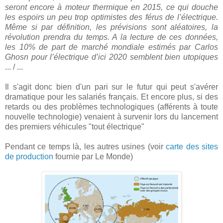
seront encore à moteur thermique en 2015, ce qui douche
les espoirs un peu trop optimistes des férus de l’électrique.
Même si par définition, les prévisions sont aléatoires, la
révolution prendra du temps. A la lecture de ces données,
les 10% de part de marché mondiale estimés par Carlos
Ghosn pour l’électrique d’ici 2020 semblent bien utopiques
... / ...
Il s'agit donc bien d'un pari sur le futur qui peut s'avérer
dramatique pour les salariés français. Et encore plus, si des
retards ou des problèmes technologiques (afférents à toute
nouvelle technologie) venaient à survenir lors du lancement
des premiers véhicules "tout électrique"
Pendant ce temps là, les autres usines (voir
carte des sites
de production
fournie par Le Monde)