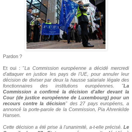
Pardon ?
Et oui : "
La Commission européenne a décidé mercredi
d'attaquer en justice les pays de l'UE, pour annuler leur
décision de diviser par deux la hausse salariale légale des
fonctionnaires des institutions européennes. "
La
Commission a confirmé la décision d'aller devant la
Cour (de justice européenne de Luxembourg) pour un
recours contre la décision
" des 27 pays européens, a
annoncé la porte-parole de la Commission, Pia Ahrenkilde
Hansen.
Cette décision a été prise à l'unanimité, a-t-elle précisé.
Le