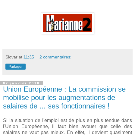
Slovar
at
11:35
2 commentaires:
Partager
07 janvier 2010
Union Européenne : La commission se
mobilise pour les augmentations de
salaires de ... ses fonctionnaires !
Si la situation de l'emploi est de plus en plus tendue dans
l'Union Européenne, il faut bien avouer que celle des
salaires ne vaut pas mieux. En effet, il devient quasiment