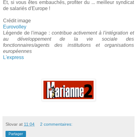
Et, si vous êtes embauchés, profiter du ... meilleur syndicat
de salariés d'Europe !
Crédit image
Eurovolley
Légende de l'image :
contribue activement à l'intégration et
au développement de la vie sociale des
fonctionnaires/agents des institutions et organisations
européennes
L'express
Slovar
at
11:04
2 commentaires:
Partager