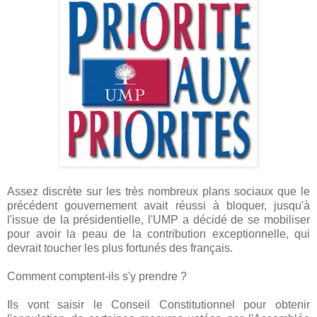
Assez discrète sur les très nombreux plans sociaux que le
précédent gouvernement avait réussi à bloquer, jusqu'à
l'issue de la présidentielle, l'UMP a décidé de se mobiliser
pour avoir la peau de la contribution exceptionnelle, qui
devrait toucher les plus fortunés des français.
Comment comptent-ils s'y prendre ?
Ils vont saisir le Conseil Constitutionnel pour obtenir