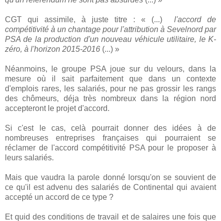
CGT qui assimile, à juste titre : « (...)
l'accord de
compétitivité à un chantage pour l'attribution à Sevelnord par
PSA de la production d'un nouveau véhicule utilitaire, le K-
zéro, à l'horizon 2015-2016
(...) »
Néanmoins, le groupe PSA joue sur du velours, dans la
mesure où il sait parfaitement que dans un contexte
d'emplois rares, les salariés, pour ne pas grossir les rangs
des chômeurs, déja très nombreux dans la région nord
accepteront le projet d'accord.
Si c'est le cas, celà pourrait donner des idées à de
nombreuses entreprises françaises qui pourraient se
réclamer de l'accord compétitivité PSA pour le proposer à
leurs salariés.
Mais que vaudra la parole donné lorsqu'on se souvient de
ce qu'il est advenu des salariés de Continental qui avaient
accepté un accord de ce type ?
Et quid des conditions de travail et de salaires une fois que