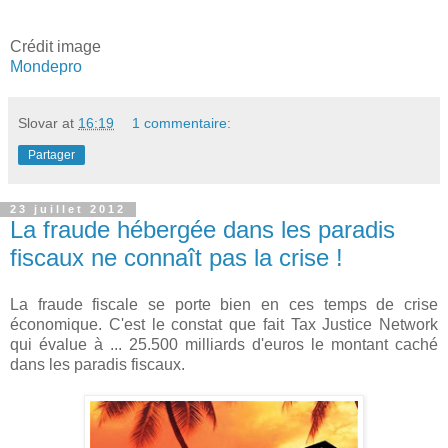
Crédit image
Mondepro
Slovar
at
16:19
1 commentaire:
Partager
23 juillet 2012
La fraude hébergée dans les paradis
fiscaux ne connaît pas la crise !
La fraude fiscale se porte bien en ces temps de crise
économique. C'est le constat que fait Tax Justice Network
qui évalue à ... 25.500 milliards d'euros le montant caché
dans les paradis fiscaux.