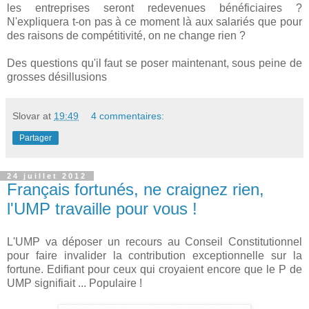
les entreprises seront redevenues bénéficiaires ?
N'expliquera t-on pas à ce moment là aux salariés que pour
des raisons de compétitivité, on ne change rien ?
Des questions qu'il faut se poser maintenant, sous peine de
grosses désillusions
Slovar
at
19:49
4 commentaires:
Partager
24 juillet 2012
Français fortunés, ne craignez rien,
l'UMP travaille pour vous !
L'UMP va déposer un recours au Conseil Constitutionnel
pour faire invalider la contribution exceptionnelle sur la
fortune. Edifiant pour ceux qui croyaient encore que le P de
UMP signifiait ... Populaire !