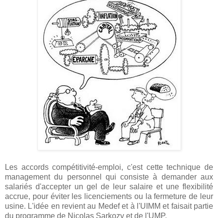
Les accords compétitivité-emploi, c'est cette technique de
management du personnel qui consiste à demander aux
salariés d'accepter un gel de leur salaire et une flexibilité
accrue, pour éviter les licenciements ou la fermeture de leur
usine. L'idée en revient au Medef et à l'UIMM et faisait partie
du programme de Nicolas Sarkozy et de l'UMP.