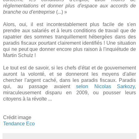
réglementations et donner plus d'espace aux accords de
branche ou d'entreprise
(...) »
Alors, oui, il est incontestablement plus facile de s'en
prendre aux salariés et à leurs conditions de travail que de
rapatrier des sommes tranquillement hébergées dans des
paradis fiscaux pourtant clairement identifiés ! Une situation
qui ne peut que donner encore plus raison à l'inquiétude de
Martin Schulz !
Le tout est de savoir, si les chefs d'état et de gouvernement
auront la volonté, et se donneront les moyens d'aller
chercher l'argent caché, dans les paradis fiscaux. Paradis
qui, au passage avaient
selon Nicolas Sarkozy
,
miraculeusement disparu en 2009, ou pousser leurs
citoyens à la révolte ...
Crédit image
Tendance Eco