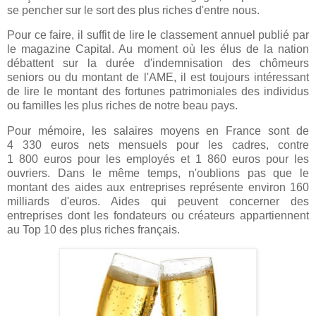
se pencher sur le sort des plus riches d'entre nous.
Pour ce faire, il suffit de lire le classement annuel publié par
le magazine Capital. Au moment où les élus de la nation
débattent sur la durée d'indemnisation des chômeurs
seniors ou du montant de l'AME, il est toujours intéressant
de lire le montant des fortunes patrimoniales des individus
ou familles les plus riches de notre beau pays.
Pour mémoire, les salaires moyens en France sont de
4 330 euros nets mensuels pour les cadres, contre
1 800 euros pour les employés et 1 860 euros pour les
ouvriers. Dans le même temps, n'oublions pas que le
montant des aides aux entreprises représente environ 160
milliards d'euros. Aides qui peuvent concerner des
entreprises dont les fondateurs ou créateurs appartiennent
au Top 10 des plus riches français.