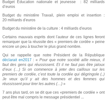
Budget Éducation nationale et jeunesse : 82 milliards
d’euros
Budget du ministère Travail, plein emploi et insertion :
20 milliards d'euros
Budget du ministère de la culture : 4 milliards d'euros
Certains mauvais esprits dont l'auteur de ces lignes feront
remarquer que la réussite des « premiers de cordée » peine
encore un peu à toucher le plus grand nombre.
Qui se rappelle que notre Président de la République
déclarait en2017
: «
Pour que notre société aille mieux, il
faut des gens qui réussissent. Et il ne faut pas être jaloux
d’eux (…) Si on commence à jeter des cailloux sur les
premiers de cordée, c’est toute la cordée qui dégringole (..)
Je veux qu’il y ait des hommes et des femmes qui
réussissent pour tirer les autres (…)
»
7 ans plus tard, on se dit que ces «premiers de cordée » ont
peut être mal compris le message présidentiel ...