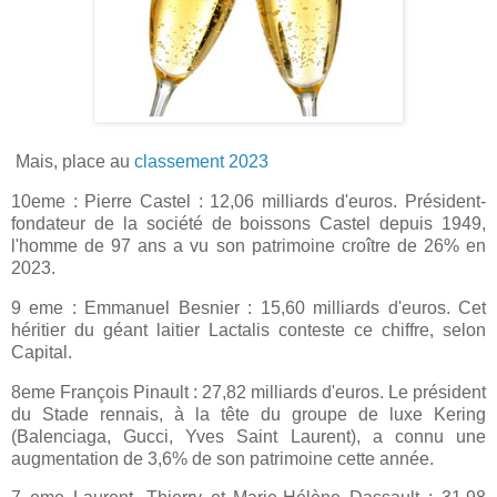
Mais, place au
classement 2023
10eme : Pierre Castel : 12,06 milliards d'euros. Président-
fondateur de la société de boissons Castel depuis 1949,
l'homme de 97 ans a vu son patrimoine croître de 26% en
2023.
9 eme : Emmanuel Besnier : 15,60 milliards d'euros. Cet
héritier du géant laitier Lactalis conteste ce chiffre, selon
Capital.
8eme François Pinault : 27,82 milliards d'euros. Le président
du Stade rennais, à la tête du groupe de luxe Kering
(Balenciaga, Gucci, Yves Saint Laurent), a connu une
augmentation de 3,6% de son patrimoine cette année.