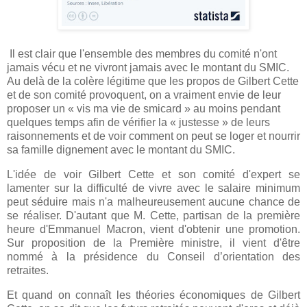
Il est clair que l'ensemble des membres du comité n'ont
jamais vécu et ne vivront jamais avec le montant du SMIC.
Au delà de la colère légitime que les propos de Gilbert Cette
et de son comité provoquent, on a vraiment envie de leur
proposer un « vis ma vie de smicard » au moins pendant
quelques temps afin de vérifier la « justesse » de leurs
raisonnements et de voir comment on peut se loger et nourrir
sa famille dignement avec le montant du SMIC.
L'idée de voir Gilbert Cette et son comité d'expert se
lamenter sur la difficulté de vivre avec le salaire minimum
peut séduire mais n'a malheureusement aucune chance de
se réaliser. D'autant que M. Cette, partisan de la première
heure d'Emmanuel Macron, vient d'obtenir une promotion.
Sur proposition de la Première ministre, il vient d'être
nommé à la présidence du Conseil d’orientation des
retraites.
Et quand on connaît les théories économiques de Gilbert