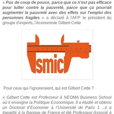
«
Pas de coup de pouce, parce que ce n'est pas efficace
pour lutter contre la pauvreté, parce que ça pourrait
augmenter la pauvreté avec des effets sur l'emploi des
personnes fragiles
» a déclaré à l'AFP le président du
groupe d'experts, l'économiste Gilbert Cette
Pour ceux qui l'ignoreraient, qui est Gilbert Cette ?
«
Gilbert Cette est Professeur à NEOMA Business School
où il enseigne la Politique Economique.
Il a étudié et obtenu
un Doctorat d’Economie à l’Université de Paris 1 ...il a
travaillé à la Banque de France et été Professeur Associé à