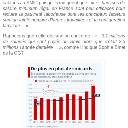
salariés au SMIC puisqu'ils indiquent que : «
L
es hausses de
salaire minimum légal en France sont peu efficaces pour
réduire la pauvreté laborieuse dont les principaux facteurs
sont un faible nombre d'heures travaillées et la configuration
familiale
... »
Rappelons que cette déclaration concerne : « ...
3,1 millions
de salariés qui sont payés au Smic alors que c'était 2,5
millions l'année dernière
... », comme l'indique Sophie Binet
de la CGT