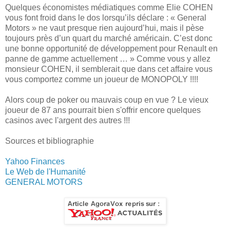
Quelques économistes médiatiques comme Elie COHEN
vous font froid dans le dos lorsqu’ils déclare : « General
Motors » ne vaut presque rien aujourd’hui, mais il pèse
toujours près d’un quart du marché américain. C’est donc
une bonne opportunité de développement pour Renault en
panne de gamme actuellement … » Comme vous y allez
monsieur COHEN, il semblerait que dans cet affaire vous
vous comportez comme un joueur de MONOPOLY !!!!
Alors coup de poker ou mauvais coup en vue ? Le vieux
joueur de 87 ans pourrait bien s'offrir encore quelques
casinos avec l'argent des autres !!!
Sources et bibliographie
Yahoo Finances
Le Web de l'Humanité
GENERAL MOTORS