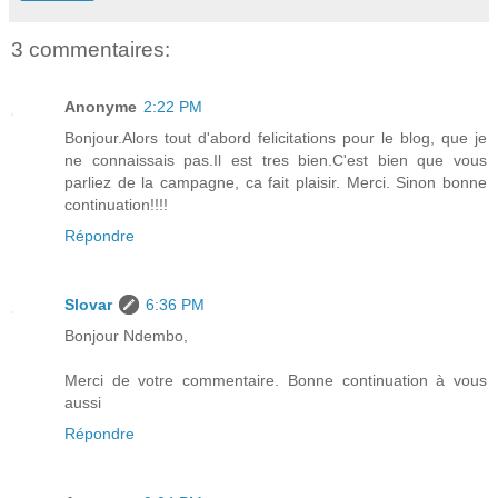
3 commentaires:
Anonyme
2:22 PM
Bonjour.Alors tout d'abord felicitations pour le blog, que je
ne connaissais pas.Il est tres bien.C'est bien que vous
parliez de la campagne, ca fait plaisir. Merci. Sinon bonne
continuation!!!!
Répondre
Slovar
6:36 PM
Bonjour Ndembo,
Merci de votre commentaire. Bonne continuation à vous
aussi
Répondre