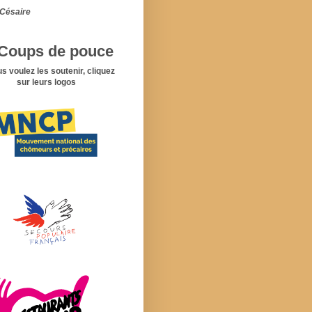
Césaire
Coups de pouce
us voulez les soutenir, cliquez
sur leurs logos