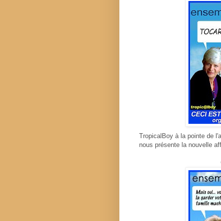
TropicalBoy à la pointe de l'
nous présente la nouvelle aff