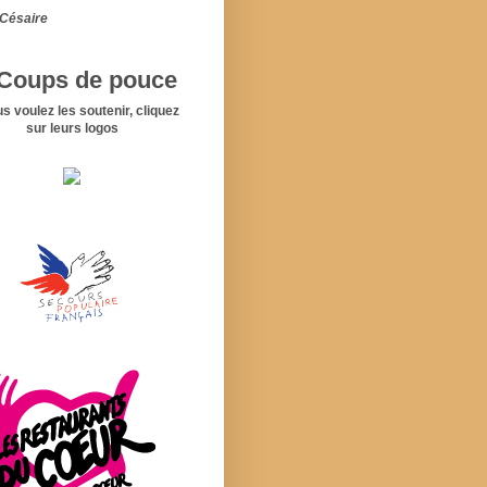
Césaire
Coups de pouce
us voulez les soutenir, cliquez
sur leurs logos