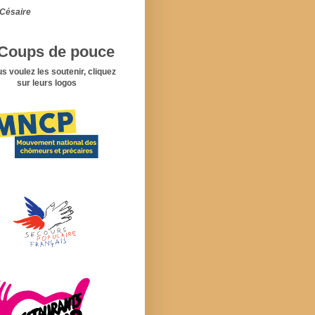
Césaire
Coups de pouce
us voulez les soutenir, cliquez
sur leurs logos