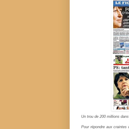
Un trou de 200 millions dans
Pour répondre aux craintes d