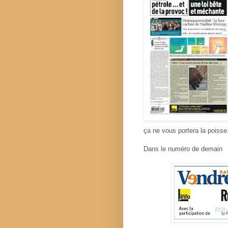
ça ne vous portera la poisse
Dans le numéro de demain