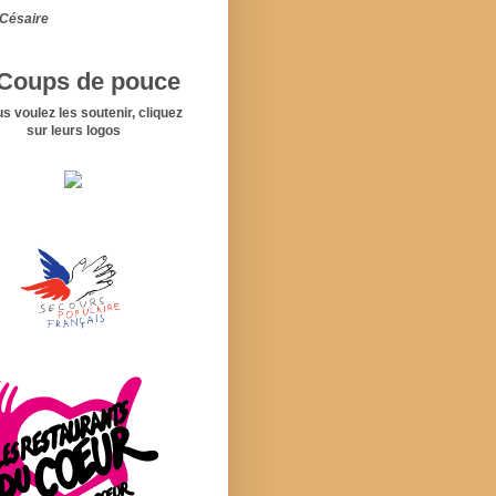
Césaire
Coups de pouce
us voulez les soutenir, cliquez
sur leurs logos