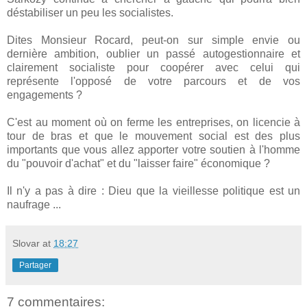
déstabiliser un peu les socialistes.
Dites Monsieur Rocard, peut-on sur simple envie ou
dernière ambition, oublier un passé autogestionnaire et
clairement socialiste pour coopérer avec celui qui
représente l'opposé de votre parcours et de vos
engagements ?
C'est au moment où on ferme les entreprises, on licencie à
tour de bras et que le mouvement social est des plus
importants que vous allez apporter votre soutien à l'homme
du "pouvoir d'achat" et du "laisser faire" économique ?
Il n'y a pas à dire : Dieu que la vieillesse politique est un
naufrage ...
Slovar
at
18:27
Partager
7 commentaires: