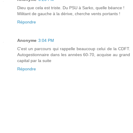
Dieu que cela est triste. Du PSU à Sarko, quelle béance !
Militant de gauche à la dérive, cherche vents portants !
Répondre
Anonyme
3:04 PM
C'est un parcours qui rappelle beaucoup celui de la CDFT.
Autogestionnaire dans les années 60-70, acquise au grand
capital par la suite
Répondre