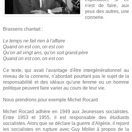
n'est de faire, aux
yeux des autres, une
connerie.
Brassens chantait :
Le temps ne fait rien à l'affaire
Quand on est con, on est con
Qu'on ait vingt ans, qu'on soit grand-père
Quand on est con, on est con
Ce texte, qui avait l'avantage d'être intergénérationnel au
niveau de la connerie, n'abordait pourtant pas le sujet de la
responsabilité et des idéaux qu'une femme ou un homme
politique peuvent faire varier au cours de leur vie.
Nous prendrons pour exemple Michel Rocard
Michel Rocard adhère en 1949 aux Jeunesses socialistes.
Entre 1953 et 1955, il est responsable des étudiants
socialistes. Alors que se déclare la guerre d'Algérie, il rejoint
les socialistes en rupture avec Guy Mollet à propos de la