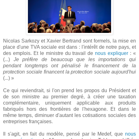
Nicolas Sarkozy et Xavier Bertrand sont formels, la mise en
place d'une TVA sociale est dans : l'intérêt de notre pays, et
des emplois. Et le ministre du travail de
nous expliquer
: «
(...)
Je préfère de beaucoup que les importations qui
pendant longtemps ont pénalisé le financement de la
protection sociale financent la protection sociale aujourd'hui
(...) »
Ce qui reviendrait, si l'on prend les propos du Président et
de son ministre au premier degré, à créer une taxation
complémentaire, uniquement applicable aux produits
fabriqués hors des frontières de l'hexagone. Et dans le
même temps, diminuer d'autant les cotisations sociales des
entreprises françaises.
Il s'agit, en fait du modèle, pensé par le Medef, que
nous