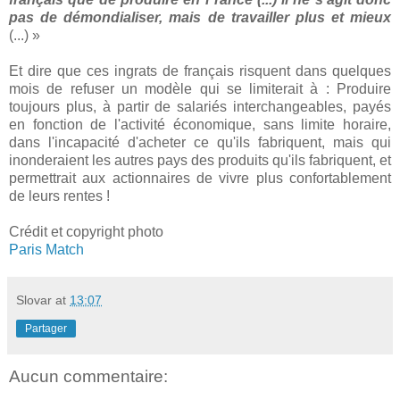
pas de démondialiser, mais de travailler plus et mieux
(...) »
Et dire que ces ingrats de français risquent dans quelques
mois de refuser un modèle qui se limiterait à : Produire
toujours plus, à partir de salariés interchangeables, payés
en fonction de l'activité économique, sans limite horaire,
dans l'incapacité d'acheter ce qu'ils fabriquent, mais qui
inonderaient les autres pays des produits qu'ils fabriquent, et
permettrait aux actionnaires de vivre plus confortablement
de leurs rentes !
Crédit et copyright photo
Paris Match
Slovar
at
13:07
Partager
Aucun commentaire: