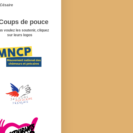
Césaire
Coups de pouce
us voulez les soutenir, cliquez
sur leurs logos