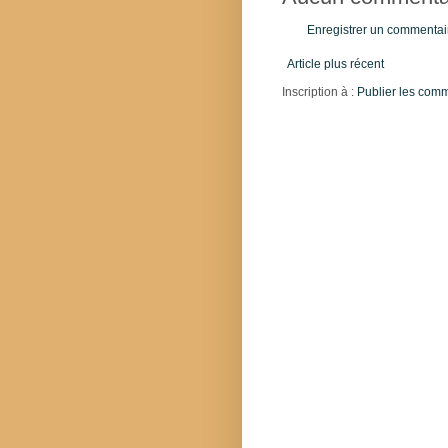
Enregistrer un commentai
Article plus récent
Inscription à :
Publier les com