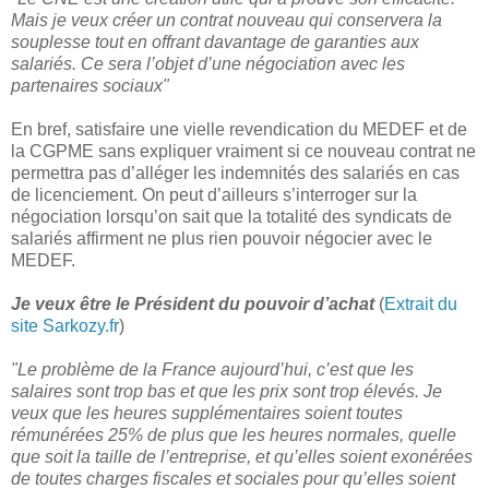
Mais je veux créer un contrat nouveau qui conservera la
souplesse tout en offrant davantage de garanties aux
salariés. Ce sera l’objet d’une négociation avec les
partenaires sociaux"
En bref, satisfaire une vielle revendication du MEDEF et de
la CGPME sans expliquer vraiment si ce nouveau contrat ne
permettra pas d’alléger les indemnités des salariés en cas
de licenciement. On peut d’ailleurs s’interroger sur la
négociation lorsqu’on sait que la totalité des syndicats de
salariés affirment ne plus rien pouvoir négocier avec le
MEDEF.
Je veux être le Président du pouvoir d’achat
(
Extrait du
site Sarkozy.fr
)
"Le problème de la France aujourd’hui, c’est que les
salaires sont trop bas et que les prix sont trop élevés. Je
veux que les heures supplémentaires soient toutes
rémunérées 25% de plus que les heures normales, quelle
que soit la taille de l’entreprise, et qu’elles soient exonérées
de toutes charges fiscales et sociales pour qu’elles soient