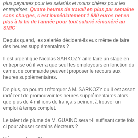
plus payantes pour les salariés et moins chères pour les
entreprises.
Quatre heures de travail en plus par semaine
sans charges, c’est immédiatement 1 980 euros net en
plus à la fin de l’année pour tout salarié rémunéré au
SMIC
"
Depuis quand, les salariés décident-ils eux même de faire
des heures supplémentaires ?
Il est urgent que Nicolas SARKOZY aille faire un stage en
entreprise où il verra que seul les employeurs en fonction du
carnet de commande peuvent proposer le recours aux
heures supplémentaires.
De plus, on pourrait rétorquer à M. SARKOZY qu’il est assez
indécent de promouvoir les heures supplémentaires alors
que plus de 4 millions de français peinent à trouver un
emploi à temps complet.
Le talent de plume de M. GUAINO sera t-il suffisant cette fois
ci pour abuser certains électeurs ?