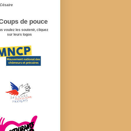
Césaire
Coups de pouce
us voulez les soutenir, cliquez
sur leurs logos