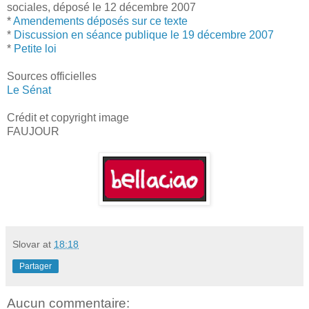
sociales, déposé le 12 décembre 2007
*
Amendements déposés sur ce texte
*
Discussion en séance publique le 19 décembre 2007
*
Petite loi
Sources officielles
Le Sénat
Crédit et copyright image
FAUJOUR
Slovar
at
18:18
Partager
Aucun commentaire: