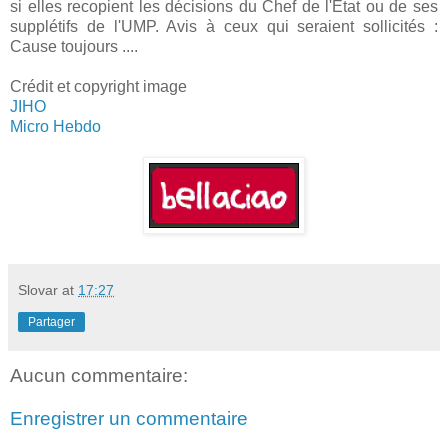
si elles recopient les décisions du Chef de l'Etat ou de ses
supplétifs de l'UMP. Avis à ceux qui seraient sollicités :
Cause toujours ....
Crédit et copyright image
JIHO
Micro Hebdo
Slovar
at
17:27
Partager
Aucun commentaire:
Enregistrer un commentaire