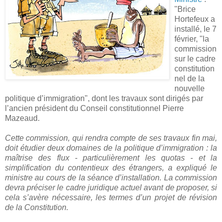
"Brice
Hortefeux a
installé, le 7
février, "la
commission
sur le cadre
constitution
nel de la
nouvelle
politique d’immigration", dont les travaux sont dirigés par
l’ancien président du Conseil constitutionnel Pierre
Mazeaud.
Cette commission, qui rendra compte de ses travaux fin mai,
doit étudier deux domaines de la politique d’immigration : la
maîtrise des flux - particulièrement les quotas - et la
simplification du contentieux des étrangers, a expliqué le
ministre au cours de la séance d’installation. La commission
devra préciser le cadre juridique actuel avant de proposer, si
cela s’avère nécessaire, les termes d’un projet de révision
de la Constitution.