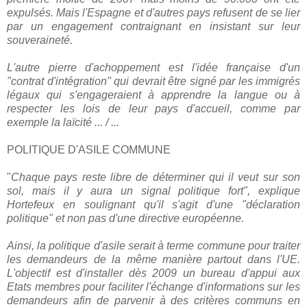
expulsés. Mais l'Espagne et d'autres pays refusent de se lier
par un engagement contraignant en insistant sur leur
souveraineté.
L'autre pierre d'achoppement est l'idée française d'un
"contrat d'intégration" qui devrait être signé par les immigrés
légaux qui s'engageraient à apprendre la langue ou à
respecter les lois de leur pays d'accueil, comme par
exemple la laïcité ... / ...
POLITIQUE D'ASILE COMMUNE
"
Chaque pays reste libre de déterminer qui il veut sur son
sol, mais il y aura un signal politique fort", explique
Hortefeux en soulignant qu'il s'agit d'une "déclaration
politique" et non pas d'une directive européenne.
Ainsi, la politique d'asile serait à terme commune pour traiter
les demandeurs de la même manière partout dans l'UE.
L'objectif est d'installer dès 2009 un bureau d'appui aux
Etats membres pour faciliter l'échange d'informations sur les
demandeurs afin de parvenir à des critères communs en