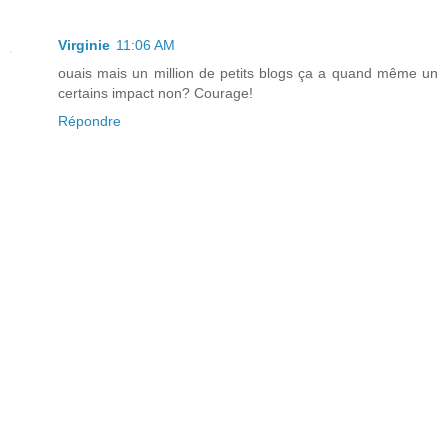
Virginie
11:06 AM
ouais mais un million de petits blogs ça a quand même un
certains impact non? Courage!
Répondre