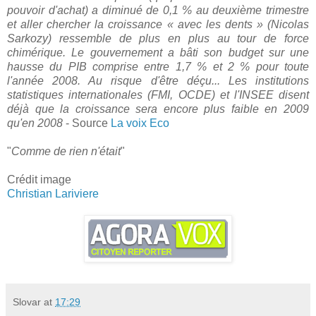
pouvoir d'achat) a diminué de 0,1 % au deuxième trimestre
et aller chercher la croissance « avec les dents » (Nicolas
Sarkozy) ressemble de plus en plus au tour de force
chimérique. Le gouvernement a bâti son budget sur une
hausse du PIB comprise entre 1,7 % et 2 % pour toute
l'année 2008. Au risque d'être déçu... Les institutions
statistiques internationales (FMI, OCDE) et l'INSEE disent
déjà que la croissance sera encore plus faible en 2009
qu'en 2008
- Source
La voix Eco
"
Comme de rien n'était
"
Crédit image
Christian Lariviere
Slovar
at
17:29