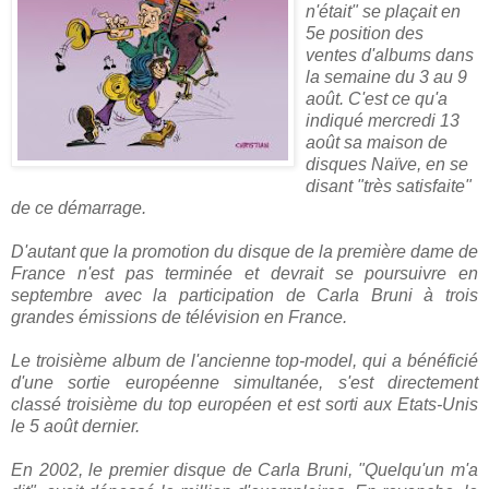
n'était" se plaçait en
5e position des
ventes d'albums dans
la semaine du 3 au 9
août. C'est ce qu'a
indiqué mercredi 13
août sa maison de
disques Naïve, en se
disant "très satisfaite"
de ce démarrage.
D'autant que la promotion du disque de la première dame de
France n'est pas terminée et devrait se poursuivre en
septembre avec la participation de Carla Bruni à trois
grandes émissions de télévision en France.
Le troisième album de l'ancienne top-model, qui a bénéficié
d'une sortie européenne simultanée, s'est directement
classé troisième du top européen et est sorti aux Etats-Unis
le 5 août dernier.
En 2002, le premier disque de Carla Bruni, "Quelqu'un m'a