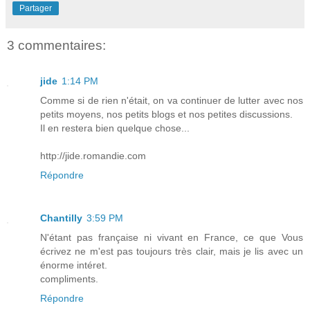
Partager
3 commentaires:
jide
1:14 PM
Comme si de rien n'était, on va continuer de lutter avec nos
petits moyens, nos petits blogs et nos petites discussions.
Il en restera bien quelque chose...
http://jide.romandie.com
Répondre
Chantilly
3:59 PM
N'étant pas française ni vivant en France, ce que Vous
écrivez ne m'est pas toujours très clair, mais je lis avec un
énorme intéret.
compliments.
Répondre