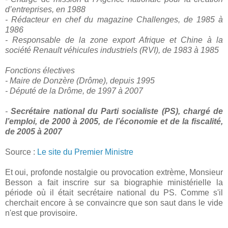
d’entreprises, en 1988
- Rédacteur en chef du magazine Challenges, de 1985 à
1986
- Responsable de la zone export Afrique et Chine à la
société Renault véhicules industriels (RVI), de 1983 à 1985
Fonctions électives
- Maire de Donzère (Drôme), depuis 1995
- Député de la Drôme, de 1997 à 2007
-
Secrétaire national du Parti socialiste (PS), chargé de
l’emploi, de 2000 à 2005, de l’économie et de la fiscalité,
de 2005 à 2007
Source :
Le site du Premier Ministre
Et oui, profonde nostalgie ou provocation extrème, Monsieur
Besson a fait inscrire sur sa biographie ministérielle la
période où il était secrétaire national du PS. Comme s'il
cherchait encore à se convaincre que son saut dans le vide
n'est que provisoire.