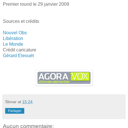
Premier round le 29 janvier 2009
Sources et crédits
Nouvel Obs
Libération
Le Monde
Crédit caricature
Gérard Eleouët
Slovar
at
15:24
Partager
Aucun commentaire: