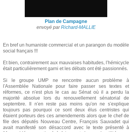
Plan de Campagne
envoyé par
Richard-MALLIE
En bref un humaniste commercial et un parangon du modèle
social français !!!
Et bien, contrairement aux mauvaises habitudes, l'hémicycle
était particulièrement garni et les débats ont été passionnés.
Si le groupe UMP ne rencontre aucun problème à
l'Assemblée Nationale pour faire passer ses textes et
réformes, ce n'est plus le cas au Sénat où il a perdu la
majorité absolue lors du renouvellement sénatorial de
septembre. Il n'en reste pas moins qu'on ne s'explique
toujours pas pourquoi ce sont deux élus centristes qui
étaient porteurs des ces amendements alors que le chef de
file des députés Nouveau Centre, François Sauvadet qui
avait manifesté son désaccord avec le texte présenté à