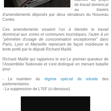
de travail dominical
au travers
d'amendements déposés par deux sénateurs du Nouveau
Centre.
Ces amendements visaient l
'un à étendre le travail
dominical aux zones et communes touristiques, l'autre à un
"périmètre d'usage de consommation exceptionnel" dans
Paris, Lyon et Marseille
reprenant de façon insidieuse le
texte porté par le député Richard Maillé.
Richard Maillé qui rappelons le est Le premier questeur de
l'Assemblée Nationale et s'est distingué en menant bataille
pour
- Le maintien du
régime spécial de retraite
des
parlementaires.
- La suppression de L'ISF (ci-dessous)