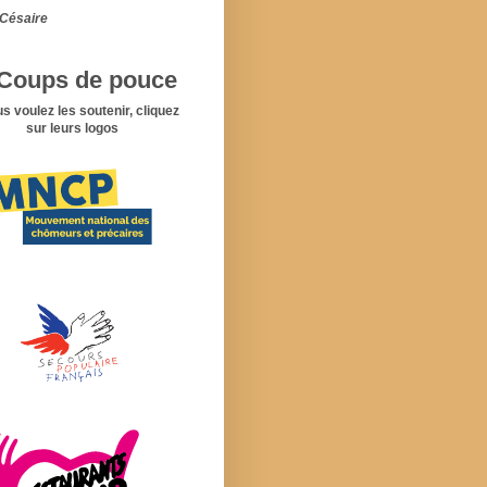
Césaire
Coups de pouce
us voulez les soutenir, cliquez
sur leurs logos