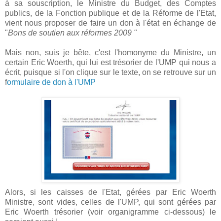
à sa souscription, le Ministre du Budget, des Comptes
publics, de la Fonction publique et de la Réforme de l'Etat,
vient nous proposer de faire un don à l'état en échange de
"
Bons de soutien aux réformes 2009 "
Mais non, suis je bête, c'est l'homonyme du Ministre, un
certain Eric Woerth, qui lui est trésorier de l'UMP qui nous a
écrit, puisque si l'on clique sur le texte, on se retrouve sur un
f
ormulaire de don à l'UMP
Alors, si les caisses de l'Etat, gérées par Eric Woerth
Ministre, sont vides, celles de l'UMP, qui sont gérées par
Eric Woerth trésorier (voir organigramme ci-dessous) le