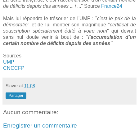
de déficits depuis des années
... / ..." Source
France24
Mais lui répondra le trésorier de l'UMP : "
c'est le prix de la
démocratie
" et de lui montrer son magnifique "
certificat de
souscription spécialement édité à votre nom
" qui devrait
sans nul doute venir à bout de : "
l'accumulation d'un
certain nombre de déficits depuis des années
"
Sources
UMP
CNCCFP
Slovar
at
11:08
Partager
Aucun commentaire:
Enregistrer un commentaire