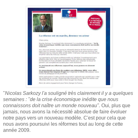
"
Nicolas Sarkozy l'a souligné très clairement il y a quelques
semaines : "de la crise économique inédite que nous
connaissons doit naître un monde nouveau".
Oui, plus que
jamais, nous avons la nécessité absolue de faire évoluer
notre pays vers un nouveau modèle. C'est pour cela que
nous avons poursuivi les réformes tout au long de cette
année 2009.