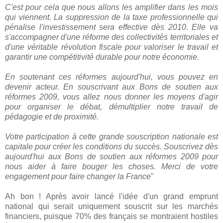
C'est pour cela que nous allons les amplifier dans les mois
qui viennent.
La suppression de la taxe professionnelle qui
pénalise l'investissement sera effective dès 2010. Elle va
s'accompagner d'une réforme des collectivités territoriales et
d'une véritable révolution fiscale pour valoriser le travail et
garantir une compétitivité durable pour notre économie.
En soutenant ces réformes aujourd'hui, vous pouvez en
devenir acteur. En souscrivant aux Bons de soutien aux
réformes 2009, vous allez nous donner les moyens d'agir
pour organiser le débat, démultiplier notre travail de
pédagogie et de proximité.
Votre participation à cette grande souscription nationale est
capitale pour créer les conditions du succès. Souscrivez dès
aujourd'hui aux Bons de soutien aux réformes 2009 pour
nous aider à faire bouger les choses. Merci de votre
engagement pour faire changer la France
"
Ah bon ! Après avoir lancé l'idée d'un grand emprunt
national qui serait uniquement souscrit sur les marchés
financiers, puisque 70% des français se montraient hostiles