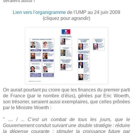
seraient aussi !
Lien vers l'organigramme
de l'UMP au 24 juin 2009
(cliquez pour agrandir)
On aurait pourtant pu croire que les finances du premier parti
de France (par le nombre d'élus), gérées par Eric Woerth,
son trésorier, seraient aussi exemplaires, que celles prônées
par le Ministre Woerth :
" .... / ...
C’est un combat de tous les jours, que le
Gouvernement conduit suivant une double stratégie : réduire
la dépense courante ; stimuler la croissance future par