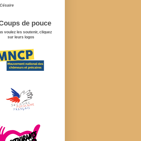
Césaire
Coups de pouce
us voulez les soutenir, cliquez
sur leurs logos