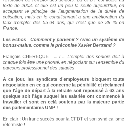
texte de 2003, et elle est un peu la seule aujourd'hui, en
acceptant le principe de l'augmentation de la durée de
cotisation, mais en le conditionnant à une amélioration du
taux d'emploi des 55-64 ans, qui n'est que de 38 % en
France
.
Les Echos - Comment y parvenir ? Avec un système de
bonus-malus, comme le préconise Xavier Bertrand ?
François CHEREQUE - ... / ...
L'emploi des seniors doit à
chaque fois être une priorité, en négociant sur l'ensemble du
parcours professionnel des salariés
A ce jour, les syndicats d'employeurs bloquent toute
négociation en ce qui concerne la pénibilité et réclament
que l'âge de départ à la retraite soit repoussé à 63 ans
quelque soit l'âge auquel les salariés ont commencé à
travailler et sont en celà soutenu par la majeure partie
des parlementaires UMP !
En clair : Un franc succès pour la CFDT et son syndicalisme
réformiste !