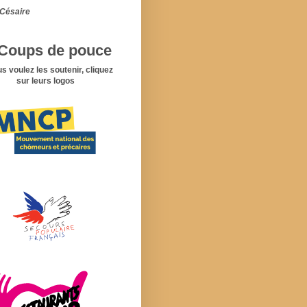
Césaire
Coups de pouce
us voulez les soutenir, cliquez
sur leurs logos