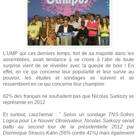
L'UMP qui ces derniers temps, fort de sa majorité dans les
assemblées, avait tendance à se croire à l'abri de toute
surprise vient de se réveiller avec la gueule de bois ! En
effet, en ce qui concerne leur popularité et leur survie au
pouvoir, les études et sondages se suivent et se
ressemblent en ce qui concerne leur champion
62% des français ne souhaitent pas que Nicolas Sarkozy se
représente en 2012
Et surtout, cauchemar : "
Selon un sondage TNS-Sofres
Logica pour Le Nouvel Observateur, Nicolas Sarkozy serait
battu au second tour de la présidentielle 2012 par
Dominique Strauss-Kahn (59% contre 41%) mais également