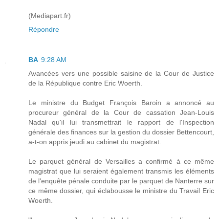
(Mediapart.fr)
Répondre
BA
9:28 AM
Avancées vers une possible saisine de la Cour de Justice
de la République contre Eric Woerth.
Le ministre du Budget François Baroin a annoncé au
procureur général de la Cour de cassation Jean-Louis
Nadal qu'il lui transmettrait le rapport de l'Inspection
générale des finances sur la gestion du dossier Bettencourt,
a-t-on appris jeudi au cabinet du magistrat.
Le parquet général de Versailles a confirmé à ce même
magistrat que lui seraient également transmis les éléments
de l'enquête pénale conduite par le parquet de Nanterre sur
ce même dossier, qui éclabousse le ministre du Travail Eric
Woerth.