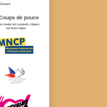
Césaire
Coups de pouce
us voulez les soutenir, cliquez
sur leurs logos