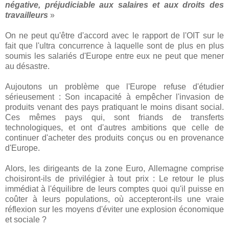
négative, préjudiciable aux salaires et aux droits des
travailleurs
»
On ne peut qu'être d'accord avec le rapport de l'OIT sur le
fait que l'ultra concurrence à laquelle sont de plus en plus
soumis les salariés d'Europe entre eux ne peut que mener
au désastre.
Aujoutons un problème que l'Europe refuse d'étudier
sérieusement : Son incapacité à empêcher l'invasion de
produits venant des pays pratiquant le moins disant social.
Ces mêmes pays qui, sont friands de transferts
technologiques, et ont d'autres ambitions que celle de
continuer d'acheter des produits conçus ou en provenance
d'Europe.
Alors, les dirigeants de la zone Euro, Allemagne comprise
choisiront-ils de privilégier à tout prix : Le retour le plus
immédiat à l'équilibre de leurs comptes quoi qu'il puisse en
coûter à leurs populations, où accepteront-ils une vraie
réflexion sur les moyens d'éviter une explosion économique
et sociale ?