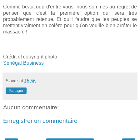
Comme beaucoup d'entre vous, nous sommes au regret de
penser que c'est la première option qui sera très
probablement retenue. Et qu'il faudra que les peuples se
mettent vraiment en colère pour qu'on veuille bien arrêter le
massacre !
Crédit et copyright photo
Sénégal Business
Slovar
at
15:56
Partager
Aucun commentaire:
Enregistrer un commentaire