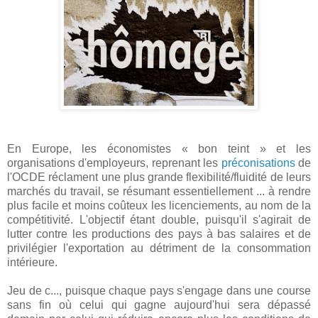
En Europe, les économistes « bon teint » et les
organisations d'employeurs, reprenant les
préconisations
de
l'OCDE réclament une plus grande flexibilité/fluidité de leurs
marchés du travail, se résumant essentiellement ... à rendre
plus facile et moins coûteux les licenciements, au nom de la
compétitivité. L'objectif étant double, puisqu'il s'agirait de
lutter contre les productions des pays à bas salaires et de
privilégier l'exportation au détriment de la consommation
intérieure.
Jeu de c..., puisque chaque pays s'engage dans une course
sans fin où celui qui gagne aujourd'hui sera dépassé