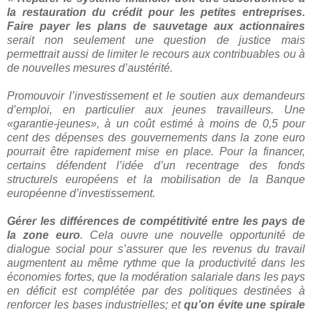
la restauration du crédit pour les petites entreprises.
Faire payer les plans de sauvetage aux actionnaires
serait non seulement une question de justice mais
permettrait aussi de limiter le recours aux contribuables ou à
de nouvelles mesures d’austérité.
Promouvoir l’investissement et le soutien aux demandeurs
d’emploi, en particulier aux jeunes travailleurs. Une
«garantie-jeunes», à un coût estimé à moins de 0,5 pour
cent des dépenses des gouvernements dans la zone euro
pourrait être rapidement mise en place. Pour la financer,
certains défendent l’idée d’un recentrage des fonds
structurels européens et la mobilisation de la Banque
européenne d’investissement.
Gérer les différences de compétitivité entre les pays de
la zone euro
. Cela ouvre une nouvelle opportunité de
dialogue social pour s’assurer que les revenus du travail
augmentent au même rythme que la productivité dans les
économies fortes, que la modération salariale dans les pays
en déficit est complétée par des politiques destinées à
renforcer les bases industrielles; et
qu’on évite une spirale