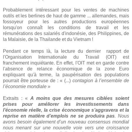
Probablement intéressant pour les ventes de machines
outils et les berlines de haut de gamme ... allemandes, mais
fossoyeur pour les autres productions européennes
lorsqu'on connaît les conditions de travail et les
rémunérations des salariés d'indonésie, des Philippines, de
la Malaisie, de la Thailande et du Vietnam !
Pendant ce temps là, la lecture du dernier rapport de
l'Organisation Internationale du Travail (OIT) est
franchement inquiétante. En effet, l'OIT met en garde contre
l'absence de relance économique de la zone Euro
expliquant qu'à terme, la paupérisation des populations
pourrait être porteuse de : « (...)
contagion à l’ensemble de
l’économie mondiale
»
Extraits : «
A moins que des mesures ciblées soient
prises pour améliorer les investissements dans
l’économie réelle, la crise économique s’aggravera et la
reprise en matière d’emplois ne se produira pas
. Nous
avons besoin également d’un nouveau consensus mondial
nous menant sur une nouvelle voie vers une croissance