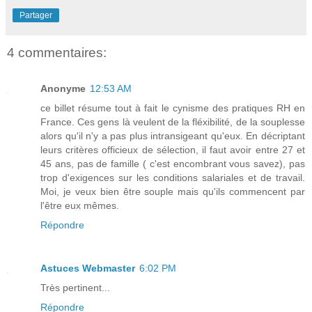
Partager
4 commentaires:
Anonyme
12:53 AM
ce billet résume tout à fait le cynisme des pratiques RH en
France. Ces gens là veulent de la fléxibilité, de la souplesse
alors qu'il n'y a pas plus intransigeant qu'eux. En décriptant
leurs critères officieux de sélection, il faut avoir entre 27 et
45 ans, pas de famille ( c'est encombrant vous savez), pas
trop d'exigences sur les conditions salariales et de travail.
Moi, je veux bien être souple mais qu'ils commencent par
l'être eux mêmes.
Répondre
Astuces Webmaster
6:02 PM
Très pertinent...
Répondre