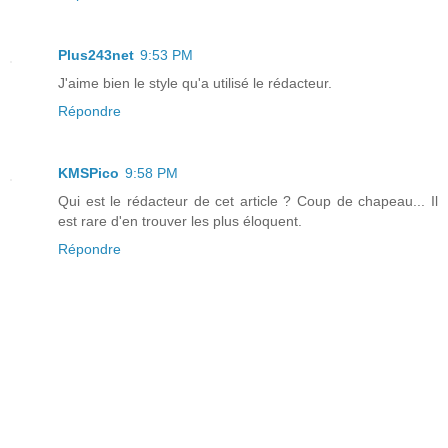
Plus243net
9:53 PM
J'aime bien le style qu'a utilisé le rédacteur.
Répondre
KMSPico
9:58 PM
Qui est le rédacteur de cet article ? Coup de chapeau... Il
est rare d'en trouver les plus éloquent.
Répondre