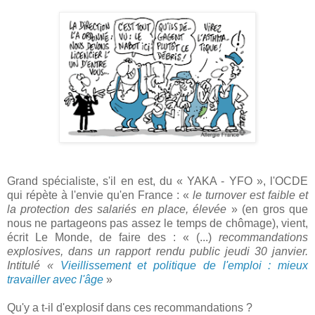
Grand spécialiste, s'il en est, du « YAKA - YFO », l'OCDE
qui répète à l'envie qu'en France : «
le turnover est faible et
la protection des salariés en place, élevée
» (en gros que
nous ne partageons pas assez le temps de chômage), vient,
écrit Le Monde, de faire des : « (...)
recommandations
explosives, dans un rapport rendu public jeudi 30 janvier.
Intitulé «
Vieillissement et politique de l'emploi : mieux
travailler avec l'âge
»
Qu'y a t-il d'explosif dans ces recommandations ?