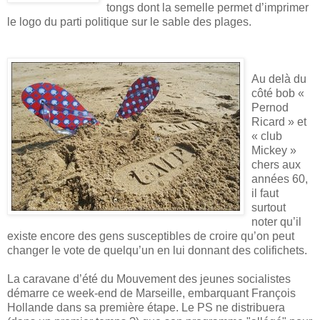
tongs dont la semelle permet d’imprimer
le logo du parti politique sur le sable des plages.
Au delà du
côté bob «
Pernod
Ricard » et
« club
Mickey »
chers aux
années 60,
il faut
surtout
noter qu’il
existe encore des gens susceptibles de croire qu’on peut
changer le vote de quelqu’un en lui donnant des colifichets.
La caravane d’été du Mouvement des jeunes socialistes
démarre ce week-end de Marseille, embarquant François
Hollande dans sa première étape. Le PS ne distribuera