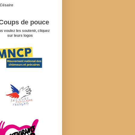
Césaire
Coups de pouce
us voulez les soutenir, cliquez
sur leurs logos