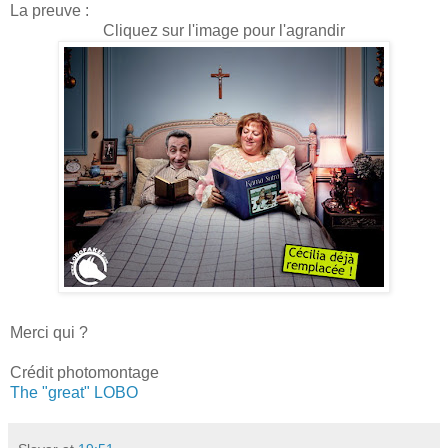
La preuve :
Cliquez sur l'image pour l'agrandir
Merci qui ?
Crédit photomontage
The "great" LOBO