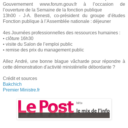
Gouvernement www.forum.gouv.fr à l’occasion de
l’ouverture de la Semaine de la fonction publique
13h00 - J-A. Benesti, co-président du groupe d’études
Fonction publique à l’Assemblée nationale : déjeuner
4es Journées professionnelles des ressources humaines :
• clôture 16h30
• visite du Salon de l’emploi public
• remise des prix du management public
Allez André, une bonne blague vâcharde pour répondre à
cette démonstration d'activité ministèrielle débordante ?
Crédit et sources
Bakchich
Premier Ministre.fr