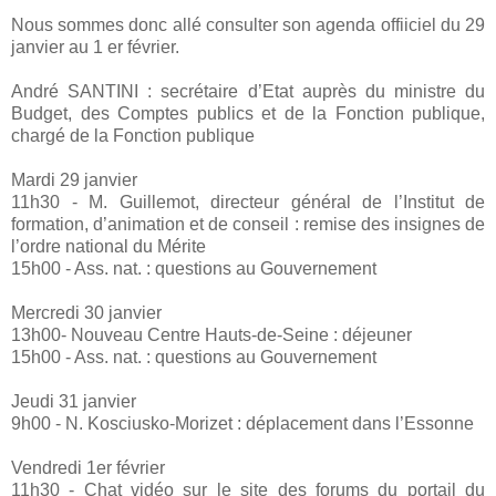
Nous sommes donc allé consulter son agenda offiiciel du 29
janvier au 1 er février.
André SANTINI : secrétaire d’Etat auprès du ministre du
Budget, des Comptes publics et de la Fonction publique,
chargé de la Fonction publique
Mardi 29 janvier
11h30 - M. Guillemot, directeur général de l’Institut de
formation, d’animation et de conseil : remise des insignes de
l’ordre national du Mérite
15h00 - Ass. nat. : questions au Gouvernement
Mercredi 30 janvier
13h00- Nouveau Centre Hauts-de-Seine : déjeuner
15h00 - Ass. nat. : questions au Gouvernement
Jeudi 31 janvier
9h00 - N. Kosciusko-Morizet : déplacement dans l’Essonne
Vendredi 1er février
11h30 - Chat vidéo sur le site des forums du portail du