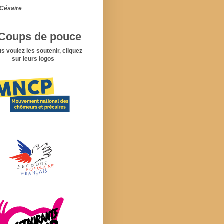
Césaire
Coups de pouce
us voulez les soutenir, cliquez
sur leurs logos