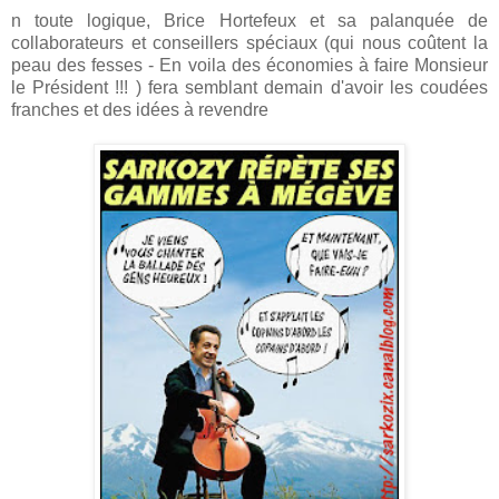
n toute logique, Brice Hortefeux et sa palanquée de
collaborateurs et conseillers spéciaux (qui nous coûtent la
peau des fesses - En voila des économies à faire Monsieur
le Président !!! ) fera semblant demain d'avoir les coudées
franches et des idées à revendre