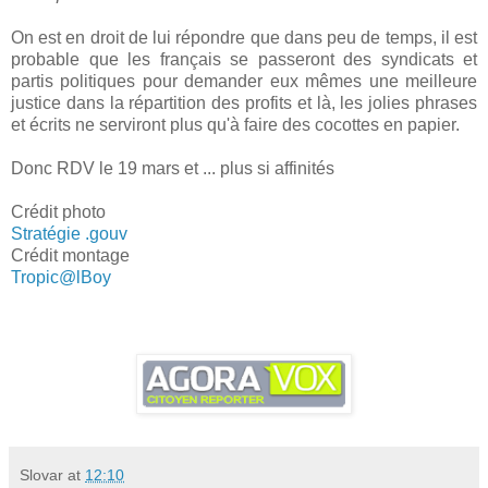
On est en droit de lui répondre que dans peu de temps, il est
probable que les français se passeront des syndicats et
partis politiques pour demander eux mêmes une meilleure
justice dans la répartition des profits et là, les jolies phrases
et écrits ne serviront plus qu'à faire des cocottes en papier.
Donc RDV le 19 mars et ... plus si affinités
Crédit photo
Stratégie .gouv
Crédit montage
Tropic@lBoy
Slovar
at
12:10