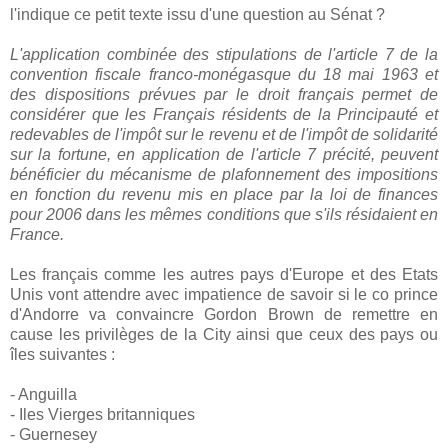
l'indique ce petit texte issu d'une question au Sénat ?
L'application combinée des stipulations de l'article 7 de la
convention fiscale franco-monégasque du 18 mai 1963 et
des dispositions prévues par le droit français permet de
considérer que les Français résidents de la Principauté et
redevables de l'impôt sur le revenu et de l'impôt de solidarité
sur la fortune, en application de l'article 7 précité, peuvent
bénéficier du mécanisme de plafonnement des impositions
en fonction du revenu mis en place par la loi de finances
pour 2006 dans les mêmes conditions que s'ils résidaient en
France.
Les français comme les autres pays d'Europe et des Etats
Unis vont attendre avec impatience de savoir si le co prince
d'Andorre va convaincre Gordon Brown de remettre en
cause les privilèges de la City ainsi que ceux des pays ou
îles suivantes :
- Anguilla
- Iles Vierges britanniques
- Guernesey