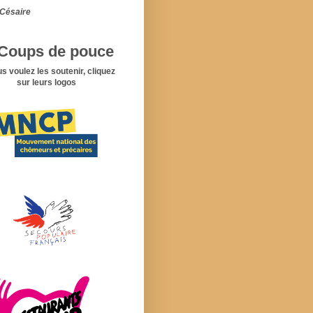
Césaire
Coups de pouce
us voulez les soutenir, cliquez
sur leurs logos