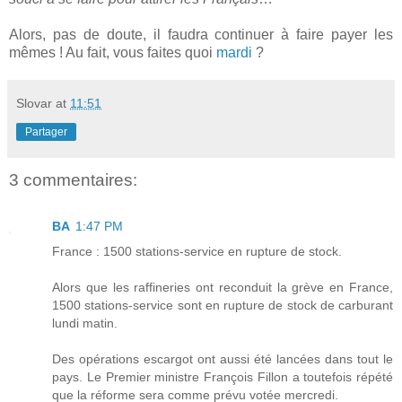
Alors, pas de doute, il faudra continuer à faire payer les
mêmes ! Au fait, vous faites quoi
mardi
?
Slovar
at
11:51
Partager
3 commentaires:
BA
1:47 PM
France : 1500 stations-service en rupture de stock.
Alors que les raffineries ont reconduit la grève en France,
1500 stations-service sont en rupture de stock de carburant
lundi matin.
Des opérations escargot ont aussi été lancées dans tout le
pays. Le Premier ministre François Fillon a toutefois répété
que la réforme sera comme prévu votée mercredi.